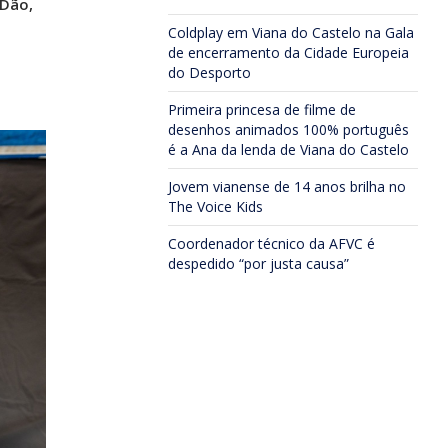
 Dão,
Coldplay em Viana do Castelo na Gala
de encerramento da Cidade Europeia
do Desporto
Primeira princesa de filme de
desenhos animados 100% português
é a Ana da lenda de Viana do Castelo
Jovem vianense de 14 anos brilha no
The Voice Kids
Coordenador técnico da AFVC é
despedido “por justa causa”