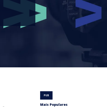
Mais Populares