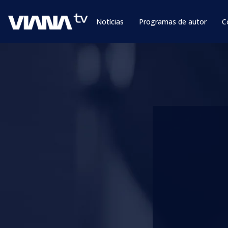
Notícias
Programas de autor
C