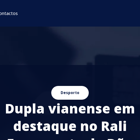
ontactos
Desporto
Dupla vianense em
destaque no Rali