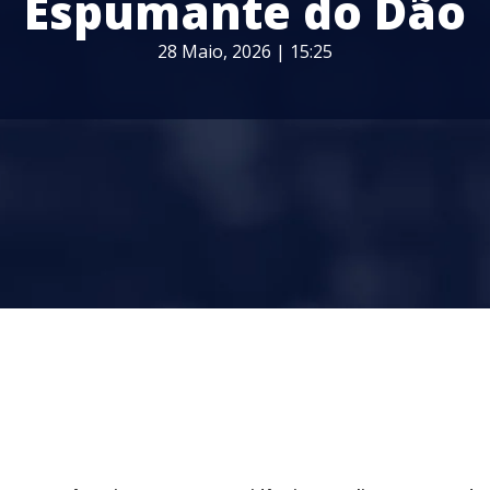
Espumante do Dão
28 Maio, 2026 | 15:25