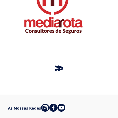
As Nossas Redes