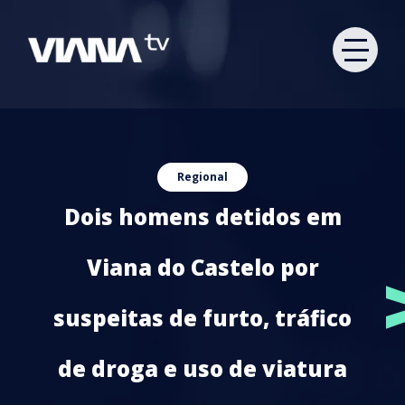
Regional
Dois homens detidos em
Viana do Castelo por
suspeitas de furto, tráfico
de droga e uso de viatura