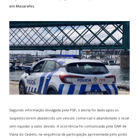
em Mazarefes.
Segundo informação divulgada pela PSP, o alerta foi dado após os
suspeitos terem abastecido um veículo comercial e abandonado o local
sem liquidar o valor devido. A ocorrência foi comunicada pela GNR de
Viana do Castelo, na sequência da participação apresentada pelo posto