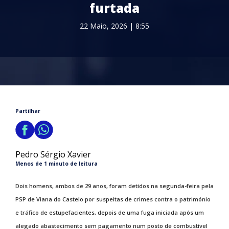
furtada
22 Maio, 2026 | 8:55
Partilhar
Pedro Sérgio Xavier
Menos de 1 minuto de leitura
Dois homens, ambos de 29 anos, foram detidos na segunda-feira pela
PSP de Viana do Castelo por suspeitas de crimes contra o património
e tráfico de estupefacientes, depois de uma fuga iniciada após um
alegado abastecimento sem pagamento num posto de combustível