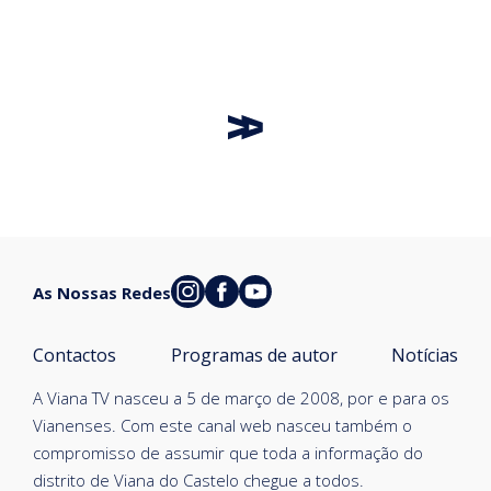
As Nossas Redes
Contactos
Programas de autor
Notícias
A Viana TV nasceu a 5 de março de 2008, por e para os
Vianenses. Com este canal web nasceu também o
compromisso de assumir que toda a informação do
distrito de Viana do Castelo chegue a todos.