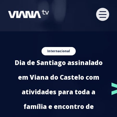
Internacional
Dia de Santiago assinalado
em Viana do Castelo com
atividades para toda a
família e encontro de