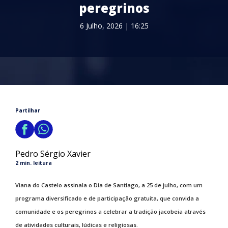
peregrinos
6 Julho, 2026 | 16:25
Partilhar
Pedro Sérgio Xavier
2 min. leitura
Viana do Castelo assinala o Dia de Santiago, a 25 de julho, com um
programa diversificado e de participação gratuita, que convida a
comunidade e os peregrinos a celebrar a tradição jacobeia através
de atividades culturais, lúdicas e religiosas.