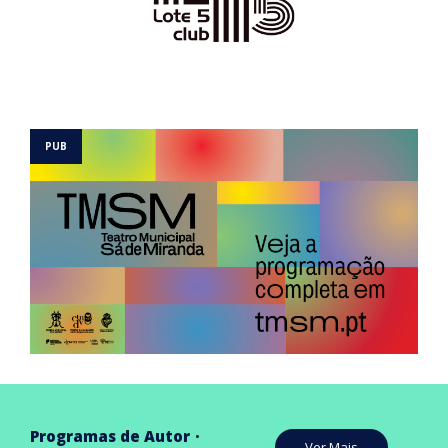
Programas de Autor
Ver Mais