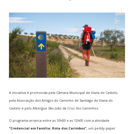
A iniciativa é promovida pela Câmara Municipal de Viana do Castelo,
pela Associação dos Amigos do Caminho de Santiago de Viana do
Castelo e pelo Albergue São João da Cruz dos Caminhos.
O programa arranca entre as 10h00 e as 12h00 com a atividade
“Credencial em Família: Rota dos Carimbos”
, um peddy-paper