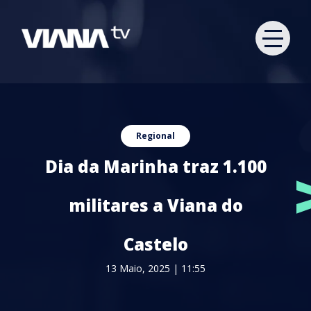
Regional
Dia da Marinha traz 1.100
militares a Viana do
Castelo
13 Maio, 2025 | 11:55