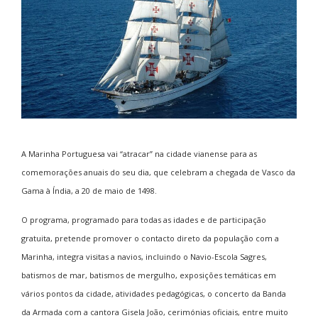
A Marinha Portuguesa vai “atracar” na cidade vianense para as
comemorações anuais do seu dia, que celebram a chegada de Vasco da
Gama à Índia, a 20 de maio de 1498.
O programa, programado para todas as idades e de participação
gratuita, pretende promover o contacto direto da população com a
Marinha, integra visitas a navios, incluindo o Navio-Escola Sagres,
batismos de mar, batismos de mergulho, exposições temáticas em
vários pontos da cidade, atividades pedagógicas, o concerto da Banda
da Armada com a cantora Gisela João, cerimónias oficiais, entre muito