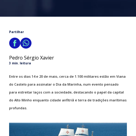
Partilhar
Pedro Sérgio Xavier
3 min. leitura
Entre os dias 14 e 20 de maio, cerca de 1.100 militares estão em Viana
do Castelo para assinalar o Dia da Marinha, num evento pensado
para estreitar laços com a sociedade, destacando o papel da capital
do Alto Minho enquanto cidade anfitriã e terra de tradições marítimas
profundas.