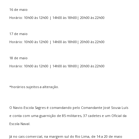
16 de maio
Horário: 10h00 às 12h00 | 14h00 às 18h00| 20h00 às 22h00
17 de maio
Horário: 10h00 às 12h00 | 14h00 às 18h00| 20h00 às 22h00
18 de maio
Horário: 10h00 às 12h00 | 14h00 às 18h00| 20h00 às 22h00
*horários sujeitos a alteração.
O Navio-Escola Sagres é comandando pelo Comandante José Sousa Luís
e conta com uma guarnição de 85 militares, 37 cadetes e um Oficial da
Escola Naval.
Já no
cais comercial, na margem sul do Rio Lima, de 14 a 20 de maio