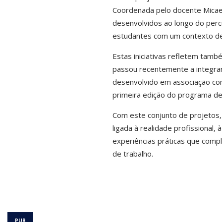
Coordenada pelo docente Micael
desenvolvidos ao longo do perc
estudantes com um contexto de 
Estas iniciativas refletem tamb
passou recentemente a integra
desenvolvido em associação com 
primeira edição do programa de
Com este conjunto de projetos,
ligada à realidade profissional,
experiências práticas que comp
de trabalho.