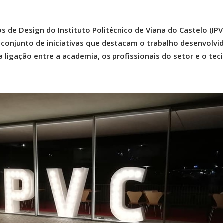
os de Design do Instituto Politécnico de Viana do Castelo (IPV
 conjunto de iniciativas que destacam o trabalho desenvolvi
 ligação entre a academia, os profissionais do setor e o tec