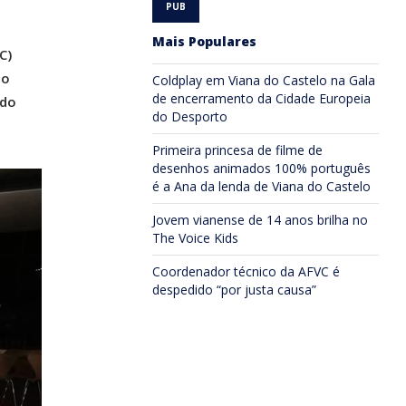
Mais Populares
C)
do
Coldplay em Viana do Castelo na Gala
de encerramento da Cidade Europeia
ido
do Desporto
Primeira princesa de filme de
desenhos animados 100% português
é a Ana da lenda de Viana do Castelo
Jovem vianense de 14 anos brilha no
The Voice Kids
Coordenador técnico da AFVC é
despedido “por justa causa”