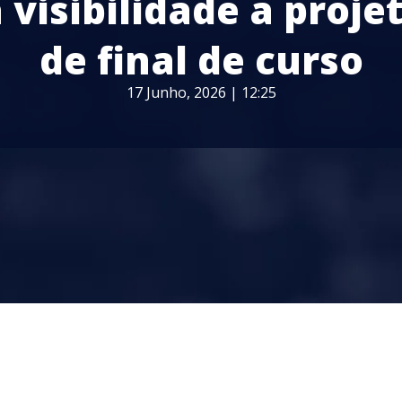
 visibilidade a proje
de final de curso
17 Junho, 2026 | 12:25