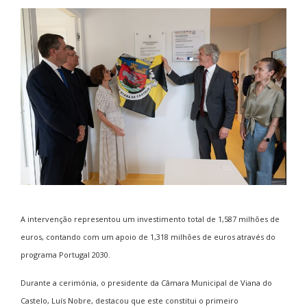
A intervenção representou um investimento total de 1,587 milhões de
euros, contando com um apoio de 1,318 milhões de euros através do
programa
Portugal 2030
.
Durante a cerimónia, o presidente da Câmara Municipal de Viana do
Castelo, Luís Nobre, destacou que este constitui o primeiro