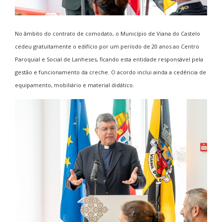
No âmbito do contrato de comodato, o Município de Viana do Castelo
cedeu gratuitamente o edifício por um período de 20 anos ao Centro
Paroquial e Social de Lanheses, ficando esta entidade responsável pela
gestão e funcionamento da creche. O acordo inclui ainda a cedência de
equipamento, mobiliário e material didático.