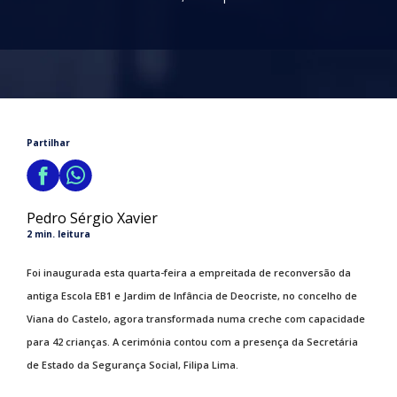
Partilhar
Pedro Sérgio Xavier
2 min. leitura
Foi inaugurada esta quarta-feira a empreitada de reconversão da
antiga Escola EB1 e Jardim de Infância de Deocriste, no concelho de
Viana do Castelo, agora transformada numa creche com capacidade
para 42 crianças. A cerimónia contou com a presença da Secretária
de Estado da Segurança Social, Filipa Lima.