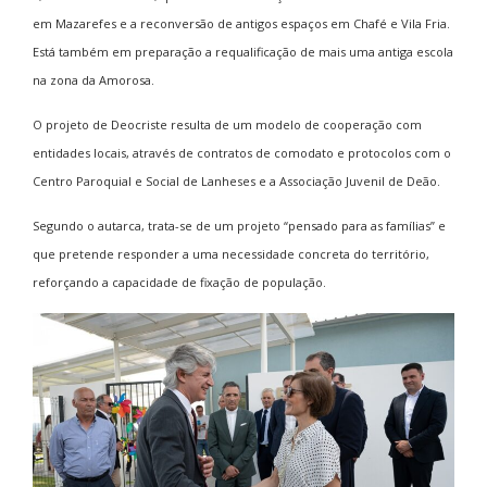
em Mazarefes e a reconversão de antigos espaços em Chafé e Vila Fria.
Está também em preparação a requalificação de mais uma antiga escola
na zona da Amorosa.
O projeto de Deocriste resulta de um modelo de cooperação com
entidades locais, através de contratos de comodato e protocolos com o
Centro Paroquial e Social de Lanheses
e a
Associação Juvenil de Deão
.
Segundo o autarca, trata-se de um projeto “pensado para as famílias” e
que pretende responder a uma necessidade concreta do território,
reforçando a capacidade de fixação de população.