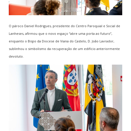
O pároco Daniel Rodrigues, presidente do Centro Paroquial e Social de
Lanheses, afirmou que o novo espaço “abre uma porta ao futuro”,
enquanto o Bispo da
Diocese de Viana do Castelo
, D. João Lavrador,
sublinhou o simbolismo da recuperação de um edifício anteriormente
devoluto.