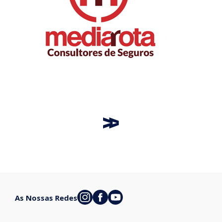
As Nossas Redes