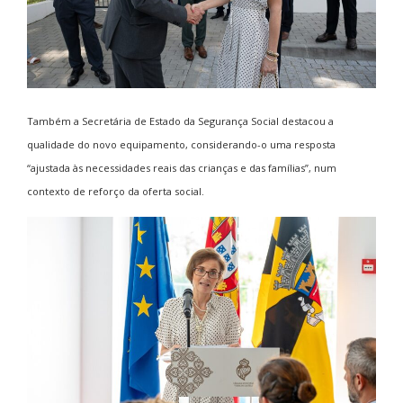
Também a Secretária de Estado da Segurança Social destacou a
qualidade do novo equipamento, considerando-o uma resposta
“ajustada às necessidades reais das crianças e das famílias”, num
contexto de reforço da oferta social.