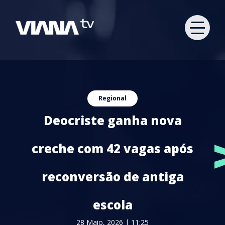
Regional
Deocriste ganha nova
creche com 42 vagas após
reconversão de antiga
escola
28 Maio, 2026 | 11:25