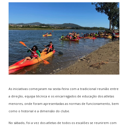
As iniciativas começaram na sexta-feira com a tradicional reunião entre
a direção, equipa técnica e os encarregados de educação dos atletas
menores, onde foram apresentadas as normas de funcionamento, bem
como o historial e a dimensão do clube.
No sábado, foi a vez dos atletas de todos os escalões se reunirem com