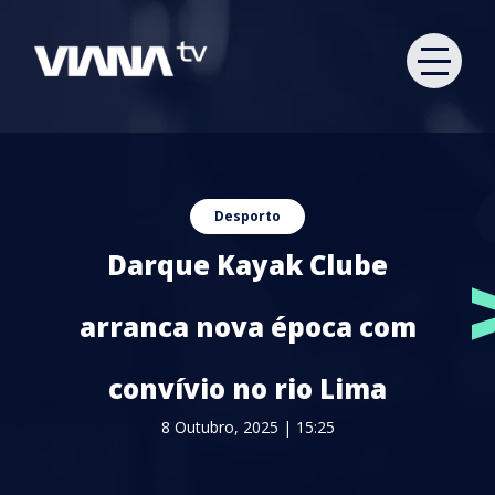
Desporto
Darque Kayak Clube
arranca nova época com
convívio no rio Lima
8 Outubro, 2025 | 15:25