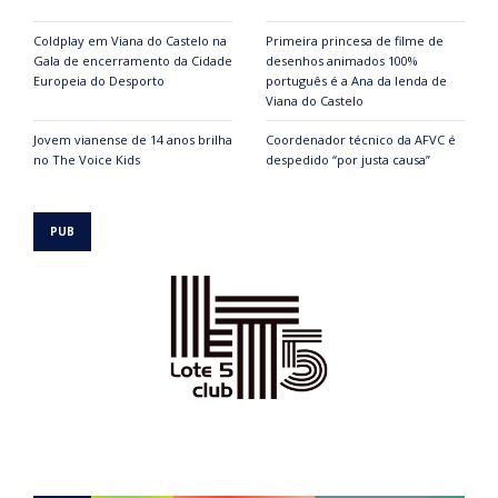
Coldplay em Viana do Castelo na
Primeira princesa de filme de
Gala de encerramento da Cidade
desenhos animados 100%
Europeia do Desporto
português é a Ana da lenda de
Viana do Castelo
Jovem vianense de 14 anos brilha
Coordenador técnico da AFVC é
no The Voice Kids
despedido “por justa causa”