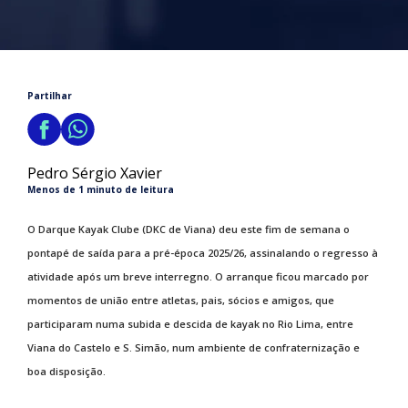
Partilhar
Pedro Sérgio Xavier
Menos de 1 minuto de leitura
O Darque Kayak Clube (DKC de Viana) deu este fim de semana o
pontapé de saída para a pré-época 2025/26, assinalando o regresso à
atividade após um breve interregno. O arranque ficou marcado por
momentos de união entre atletas, pais, sócios e amigos, que
participaram numa subida e descida de kayak no Rio Lima, entre
Viana do Castelo e S. Simão, num ambiente de confraternização e
boa disposição.