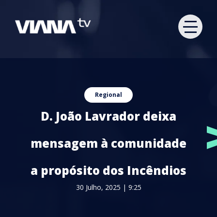
Regional
D. João Lavrador deixa
mensagem à comunidade
a propósito dos Incêndios
30 Julho, 2025 | 9:25