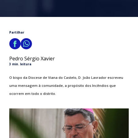
Partilhar
Pedro Sérgio Xavier
3 min. leitura
O bispo da Diocese de Viana do Castelo, D. João Lavrador escreveu
uma mensagem à comunidade, a propósito dos Incêndios que
ocorrem em todo o distrito.