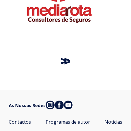
As Nossas Redes
Contactos
Programas de autor
Notícias