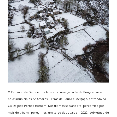
O Caminho da Geira e dos Arrieiros começa na Sé de Braga e passa
pelos municípios de Amares, Terras de Bouro e Melgaço, entrando na
Galiza pela Portela Homem. Nos últimos seis anos foi percorrido por
mais de três mil peregrinos, um terço dos quais em 2022; sobretudo de