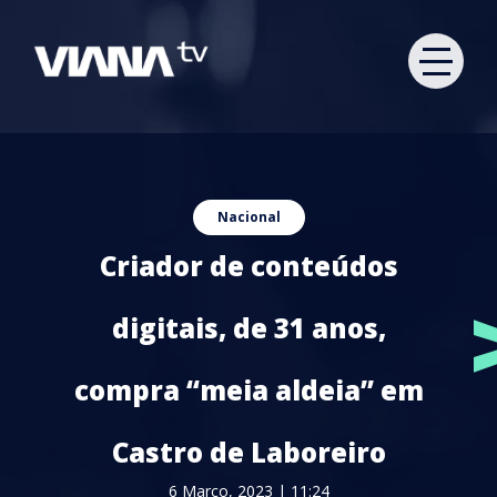
Nacional
Criador de conteúdos
digitais, de 31 anos,
compra “meia aldeia” em
Castro de Laboreiro
6 Março, 2023 | 11:24