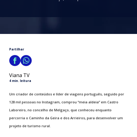
Partilhar
Viana TV
4 min. leitura
Um criador de conteúdos e líder de viagens português, seguido por
128 mil pessoas no Instagram, comprou “meia aldeia” em Castro
Laboreiro, no concelho de Melgaço, que conheceu enquanto
percorria o Caminho da Geira e dos Arrieiros, para desenvolver um
projeto de turismo rural.