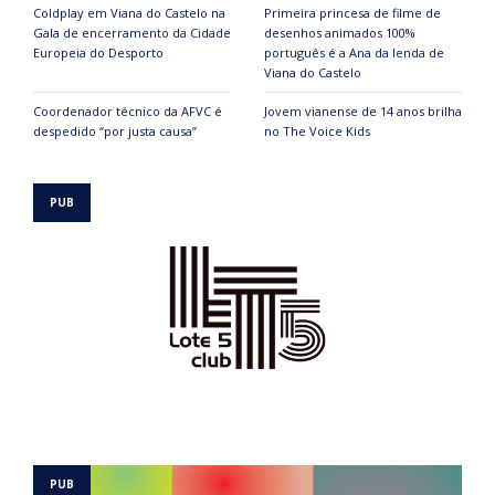
Coldplay em Viana do Castelo na
Primeira princesa de filme de
Gala de encerramento da Cidade
desenhos animados 100%
Europeia do Desporto
português é a Ana da lenda de
Viana do Castelo
Coordenador técnico da AFVC é
Jovem vianense de 14 anos brilha
despedido “por justa causa”
no The Voice Kids