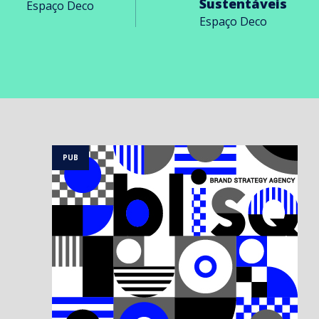
Sustentáveis
Espaço Deco
Espaço Deco