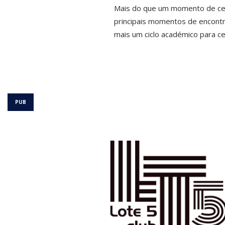
Mais do que um momento de cel
principais momentos de encontr
mais um ciclo académico para c