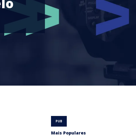
lo
Mais Populares