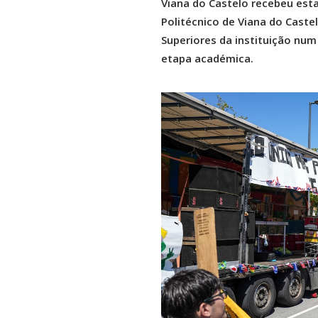
Viana do Castelo recebeu esta
Politécnico de Viana do Caste
Superiores da instituição num
etapa académica.