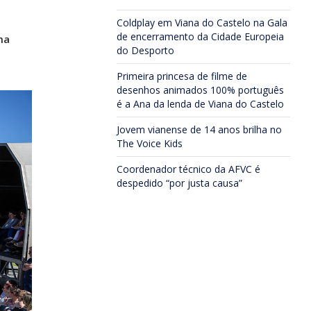
Coldplay em Viana do Castelo na Gala
de encerramento da Cidade Europeia
ma
do Desporto
Primeira princesa de filme de
desenhos animados 100% português
é a Ana da lenda de Viana do Castelo
Jovem vianense de 14 anos brilha no
The Voice Kids
Coordenador técnico da AFVC é
despedido “por justa causa”