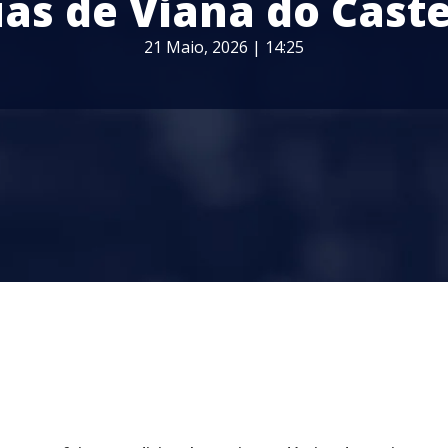
uas de Viana do Caste
21 Maio, 2026 | 14:25