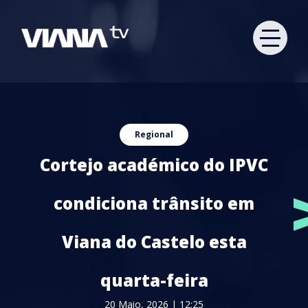
Regional
Cortejo académico do IPVC
condiciona trânsito em
Viana do Castelo esta
quarta-feira
20 Maio, 2026 | 12:25