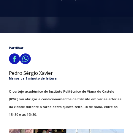
Partilhar
Pedro Sérgio Xavier
Menos de 1 minuto de leitura
O cortejo académico do Instituto Politécnico de Viana do Castelo
(IPVC) vai obrigar a condicionamentos de trânsito em várias artérias
da cidade durante a tarde desta quarta-feira, 20 de maio, entre as
13h30 e as 19h30.