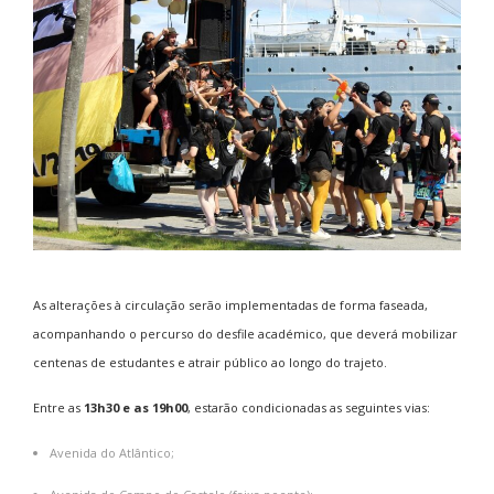
As alterações à circulação serão implementadas de forma faseada,
acompanhando o percurso do desfile académico, que deverá mobilizar
centenas de estudantes e atrair público ao longo do trajeto.
Entre as
13h30 e as 19h00
, estarão condicionadas as seguintes vias:
Avenida do Atlântico;