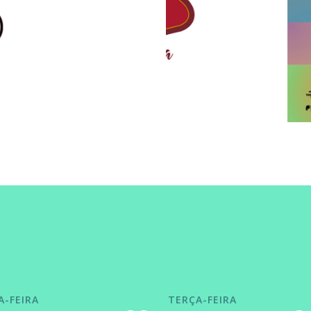
A-FEIRA
TERÇA-FEIRA