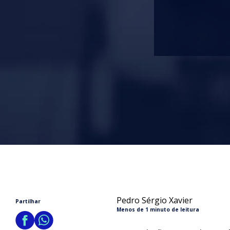
Pedro Sérgio Xavier
Partilhar
Menos de 1 minuto de leitura