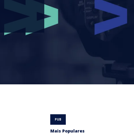
Mais Populares