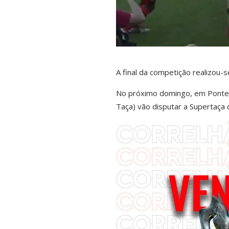
A final da competição realizou
No próximo domingo, em Ponte 
Taça) vão disputar a Supertaça 