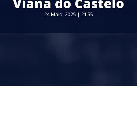
Viana do Castelo
24 Maio, 2025 | 21:55