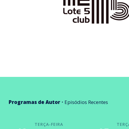
Programas de Autor
Episódios Recentes
TERÇA-FEIRA
TERÇ