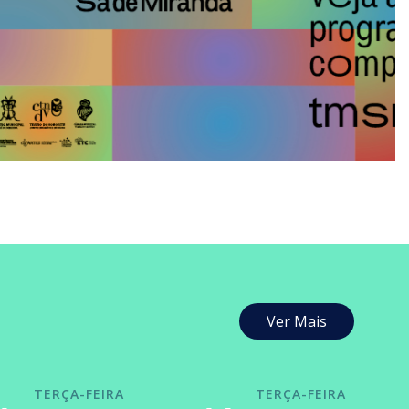
Ver Mais
TERÇA-FEIRA
TERÇA-FEIRA