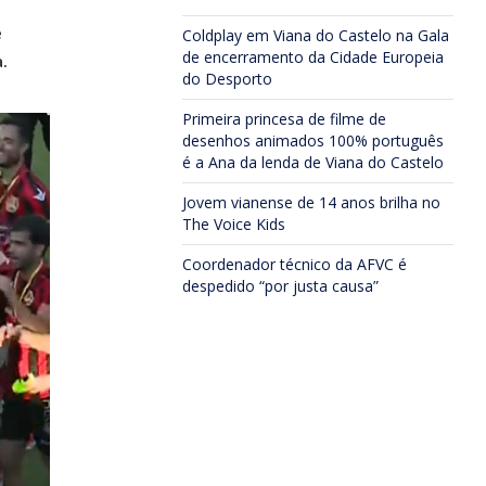
e
Coldplay em Viana do Castelo na Gala
de encerramento da Cidade Europeia
.
do Desporto
Primeira princesa de filme de
desenhos animados 100% português
é a Ana da lenda de Viana do Castelo
Jovem vianense de 14 anos brilha no
The Voice Kids
Coordenador técnico da AFVC é
despedido “por justa causa”