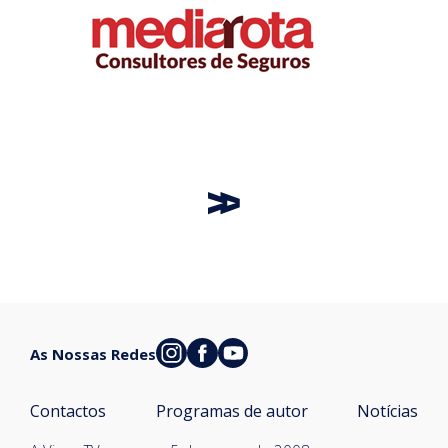
As Nossas Redes
Contactos
Programas de autor
Notícias