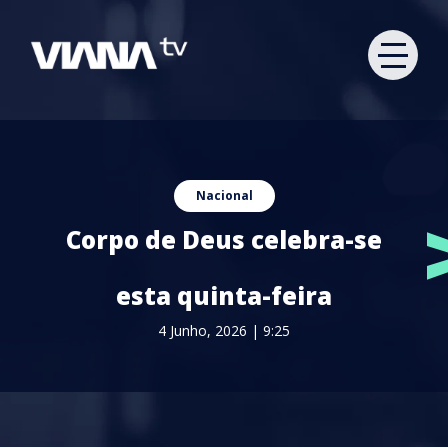
Nacional
Corpo de Deus celebra-se
esta quinta-feira
4 Junho, 2026 | 9:25