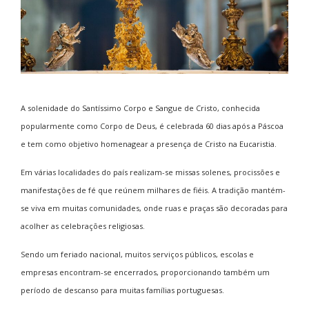
A solenidade do Santíssimo Corpo e Sangue de Cristo, conhecida
popularmente como Corpo de Deus, é celebrada 60 dias após a Páscoa
e tem como objetivo homenagear a presença de Cristo na Eucaristia.
Em várias localidades do país realizam-se missas solenes, procissões e
manifestações de fé que reúnem milhares de fiéis. A tradição mantém-
se viva em muitas comunidades, onde ruas e praças são decoradas para
acolher as celebrações religiosas.
Sendo um feriado nacional, muitos serviços públicos, escolas e
empresas encontram-se encerrados, proporcionando também um
período de descanso para muitas famílias portuguesas.