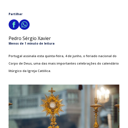
Partilhar
Pedro Sérgio Xavier
Menos de 1 minuto de leitura
Portugal assinala esta quinta-feira, 4 de junho, o feriado nacional do
Corpo de Deus, uma das mais importantes celebrações do calendário
litúrgico da Igreja Católica.