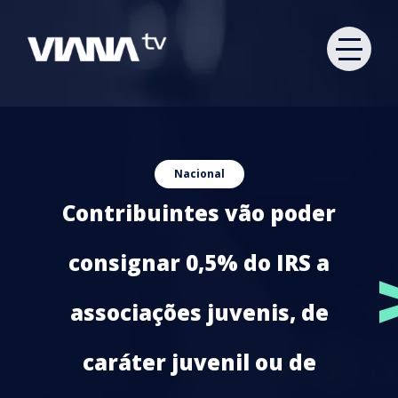
Nacional
Contribuintes vão poder
consignar 0,5% do IRS a
associações juvenis, de
caráter juvenil ou de