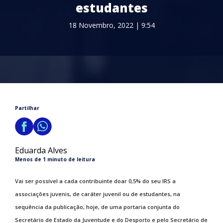
estudantes
18 Novembro, 2022 | 9:54
Partilhar
Eduarda Alves
Menos de 1 minuto de leitura
Vai ser possível a cada contribuinte doar 0,5% do seu IRS a
associações juvenis, de caráter juvenil ou de estudantes, na
sequência da publicação, hoje, de uma portaria conjunta do
Secretário de Estado da Juventude e do Desporto e pelo Secretário de