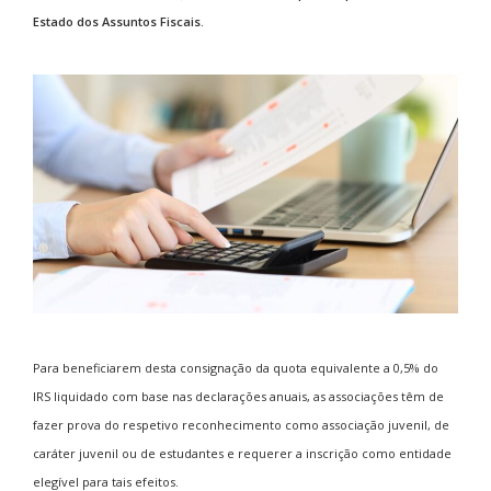
Estado dos Assuntos Fiscais.
Para beneficiarem desta consignação da quota equivalente a 0,5% do
IRS liquidado com base nas declarações anuais, as associações têm de
fazer prova do respetivo reconhecimento como associação juvenil, de
caráter juvenil ou de estudantes e requerer a inscrição como entidade
elegível para tais efeitos.