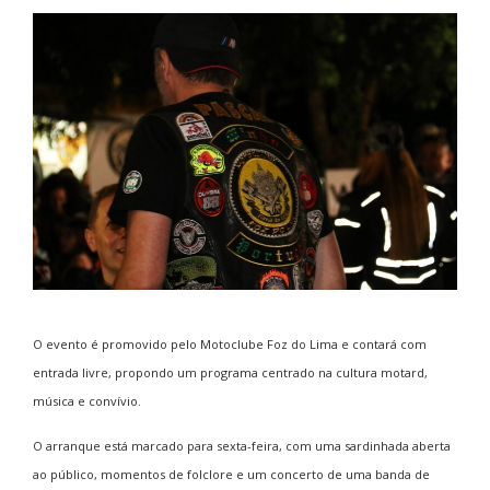
O evento é promovido pelo
Motoclube Foz do Lima
e contará com
entrada livre, propondo um programa centrado na cultura motard,
música e convívio.
O arranque está marcado para sexta-feira, com uma sardinhada aberta
ao público, momentos de folclore e um concerto de uma banda de