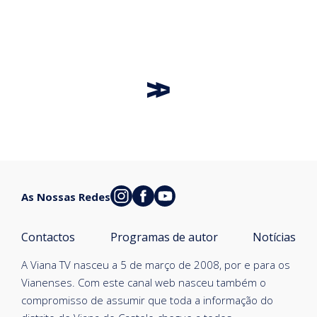
As Nossas Redes
Contactos
Programas de autor
Notícias
A Viana TV nasceu a 5 de março de 2008, por e para os
Vianenses. Com este canal web nasceu também o
compromisso de assumir que toda a informação do