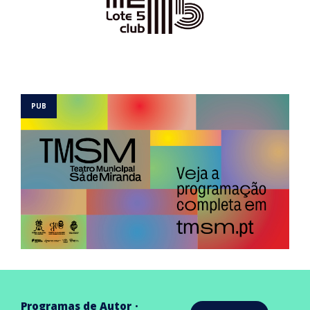
Programas de Autor