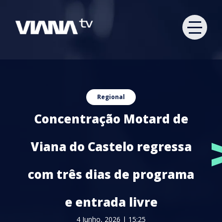
Regional
Concentração Motard de
Viana do Castelo regressa
com três dias de programa
e entrada livre
4 Junho, 2026 | 15:25