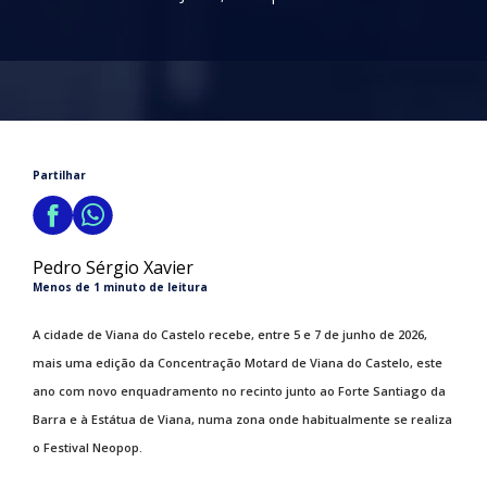
Partilhar
Pedro Sérgio Xavier
Menos de 1 minuto de leitura
A cidade de Viana do Castelo recebe, entre 5 e 7 de junho de 2026,
mais uma edição da Concentração Motard de Viana do Castelo, este
ano com novo enquadramento no recinto junto ao Forte Santiago da
Barra e à Estátua de Viana, numa zona onde habitualmente se realiza
o Festival Neopop.