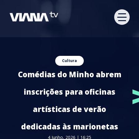
Cultura
Comédias do Minho abrem
inscrições para oficinas
artísticas de verão
dedicadas às marionetas
4 Junho, 2026 | 16:25