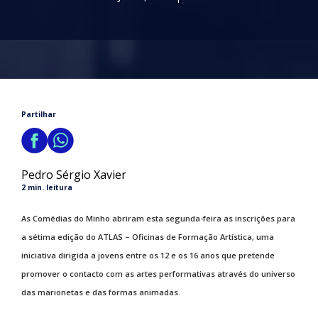
Partilhar
Pedro Sérgio Xavier
2 min. leitura
As Comédias do Minho abriram esta segunda-feira as inscrições para
a sétima edição do ATLAS – Oficinas de Formação Artística, uma
iniciativa dirigida a jovens entre os 12 e os 16 anos que pretende
promover o contacto com as artes performativas através do universo
das marionetas e das formas animadas.