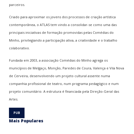
parceiros.
Criado para aproximar os jovens dos processos de criação artística
contemporânea, o ATLAS tem vindo a consolidar-se como uma das
principais iniciativas de formação promovidas pelas Comédias do
Minho, privilegiando a participação ativa, a criatividade e o trabalho
colaborativo.
Fundada em 2003, a associação Comédias do Minho agrega os
municípios de Melgaço, Monção, Paredes de Coura, Valença e Vila Nova
de Cerveira, desenvolvendo um projeto cultural assente numa
companhia profissional de teatro, num programa pedagógico e num
projeto comunitário. A estrutura é financiada pela Direção-Geral das
Artes.
Mais Populares