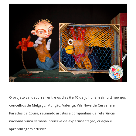
O projeto vai decorrer entre os dias 6 e 10 de julho, em simultâneo nos
concelhos de Melgaço, Monção, Valença, Vila Nova de Cerveira e
Paredes de Coura, reunindo artistas e companhias de referência
nacional numa semana intensiva de experimentação, criação e
aprendizagem artística.