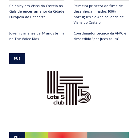
Coldplay em Viana do Castelo na
Primeira princesa de filme de
Gala de encerramento da Cidade
desenhos animados 100%
Europeia do Desporto
português é a Ana da lenda de
Viana do Castelo
Jovem vianense de 14 anos brilha
Coordenador técnico da AFVC é
no The Voice Kids
despedido “por justa causa”