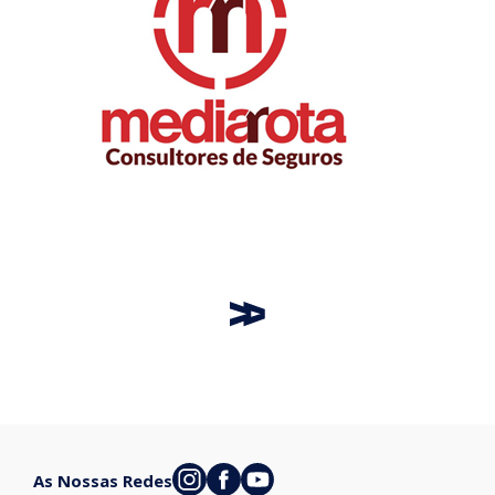
As Nossas Redes