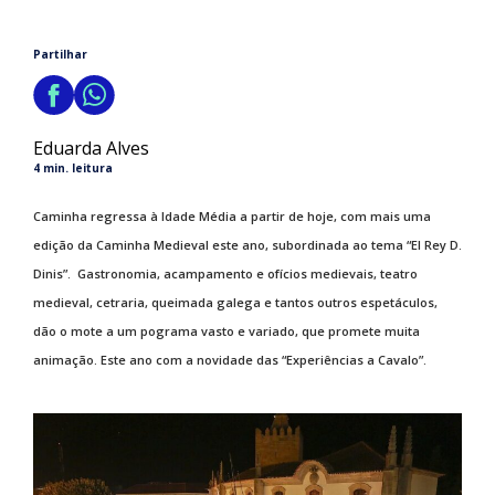
Partilhar
Eduarda Alves
4 min. leitura
Caminha regressa à Idade Média a partir de hoje, com mais uma
edição da Caminha Medieval este ano, subordinada ao tema “El Rey D.
Dinis”. Gastronomia, acampamento e ofícios medievais, teatro
medieval, cetraria, queimada galega e tantos outros espetáculos,
dão o mote a um pograma vasto e variado, que promete muita
animação. Este ano com a novidade das “Experiências a Cavalo”.