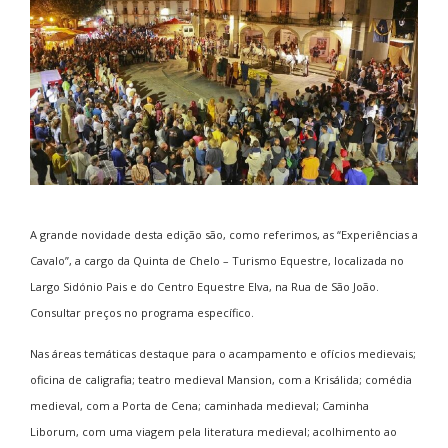
A grande novidade desta edição são, como referimos, as “Experiências a
Cavalo”, a cargo da Quinta de Chelo – Turismo Equestre, localizada no
Largo Sidónio Pais e do Centro Equestre Elva, na Rua de São João.
Consultar preços no programa específico.
Nas áreas temáticas destaque para o acampamento e ofícios medievais;
oficina de caligrafia; teatro medieval Mansion, com a Krisálida; comédia
medieval, com a Porta de Cena; caminhada medieval; Caminha
Liborum, com uma viagem pela literatura medieval; acolhimento ao