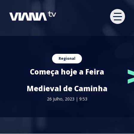
Regional
Começa hoje a Feira
Medieval de Caminha
26 Julho, 2023 | 9:53