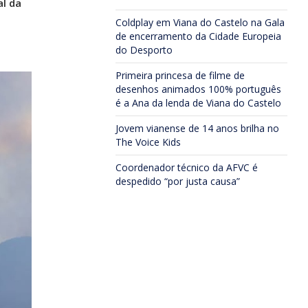
l da
Coldplay em Viana do Castelo na Gala
de encerramento da Cidade Europeia
do Desporto
Primeira princesa de filme de
desenhos animados 100% português
é a Ana da lenda de Viana do Castelo
Jovem vianense de 14 anos brilha no
The Voice Kids
Coordenador técnico da AFVC é
despedido “por justa causa”