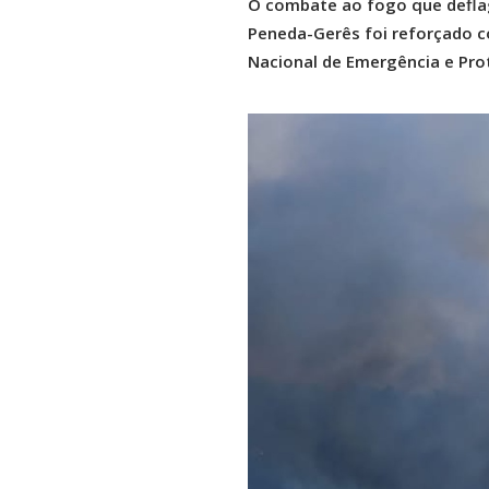
O combate ao fogo que deflag
Peneda-Gerês foi reforçado c
Nacional de Emergência e Prot