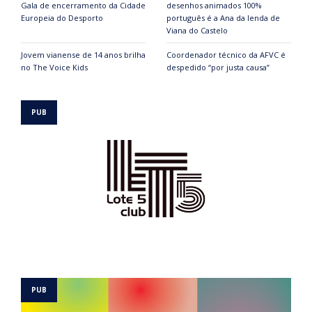
Gala de encerramento da Cidade
desenhos animados 100%
Europeia do Desporto
português é a Ana da lenda de
Viana do Castelo
Jovem vianense de 14 anos brilha
Coordenador técnico da AFVC é
no The Voice Kids
despedido “por justa causa”