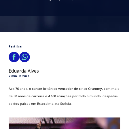
Partilhar
Eduarda Alves
2 min. leitura
Aos 76 anos, o cantor britânico vencedor de cinco Grammy, com mais
de 50 anos de carreira e 4.600 atuações por todo o mundo, despediu-
se dos palcos em Estocolmo, na Suécia.