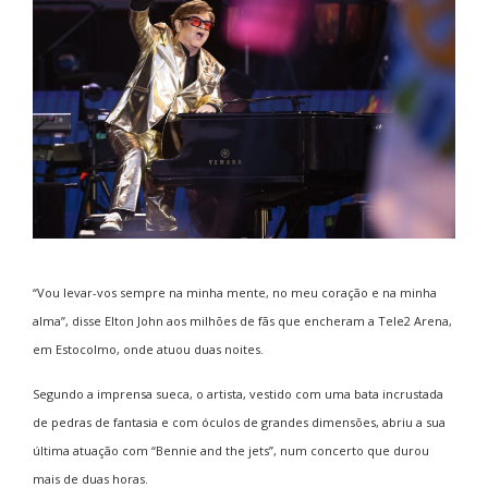
“Vou levar-vos sempre na minha mente, no meu coração e na minha
alma”, disse Elton John aos milhões de fãs que encheram a Tele2 Arena,
em Estocolmo, onde atuou duas noites.
Segundo a imprensa sueca, o artista, vestido com uma bata incrustada
de pedras de fantasia e com óculos de grandes dimensões, abriu a sua
última atuação com “Bennie and the jets”, num concerto que durou
mais de duas horas.