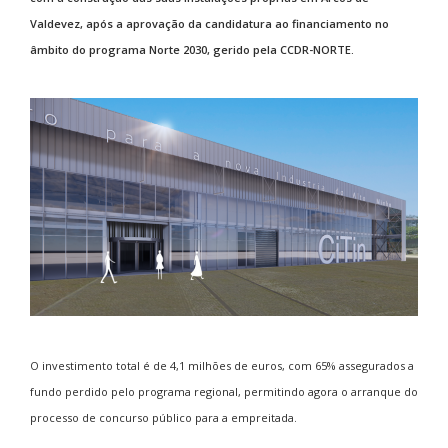
Valdevez, após a aprovação da candidatura ao financiamento no
âmbito do programa Norte 2030, gerido pela CCDR-NORTE.
O investimento total é de 4,1 milhões de euros, com 65% assegurados a
fundo perdido pelo programa regional, permitindo agora o arranque do
processo de concurso público para a empreitada.