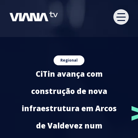
Regional
CiTin avança com
construção de nova
infraestrutura em Arcos
de Valdevez num