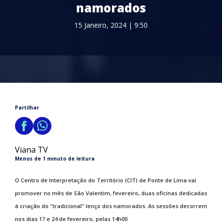
namorados
15 Janeiro, 2024 | 9:50
Partilhar
Viana TV
Menos de 1 minuto de leitura
O Centro de Interpretação do Território (CIT) de Ponte de Lima vai
promover no mês de São Valentim, fevereiro, duas oficinas dedicadas
à criação do "tradicional" lenço dos namorados. As sessões decorrem
nos dias 17 e 24 de fevereiro, pelas 14h00.