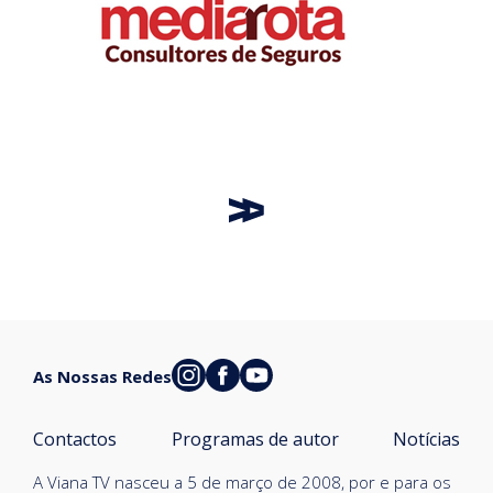
As Nossas Redes
Contactos
Programas de autor
Notícias
A Viana TV nasceu a 5 de março de 2008, por e para os