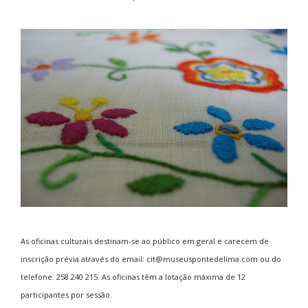
As oficinas culturais destinam-se ao público em geral e carecem de
inscrição prévia através do email: cit@museuspontedelima.com ou do
telefone: 258 240 215. As oficinas têm a lotação máxima de 12
participantes por sessão.