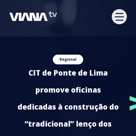
Regional
CIT de Ponte de Lima
promove oficinas
dedicadas à construção do
“tradicional” lenço dos