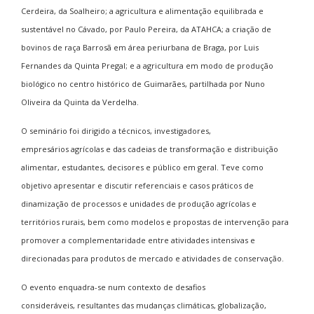
Cerdeira, da Soalheiro; a agricultura e alimentação equilibrada e
sustentável no Cávado, por Paulo Pereira, da ATAHCA; a criação de
bovinos de raça Barrosã em área periurbana de Braga, por Luis
Fernandes da Quinta Pregal; e a agricultura em modo de produção
biológico no centro histórico de Guimarães, partilhada por Nuno
Oliveira da Quinta da Verdelha.
O seminário foi dirigido a técnicos, investigadores,
empresários agrícolas e das cadeias de transformação e distribuição
alimentar, estudantes, decisores e público em geral. Teve como
objetivo apresentar e discutir referenciais e casos práticos de
dinamização de processos e unidades de produção agrícolas e
territórios rurais, bem como modelos e propostas de intervenção para
promover a complementaridade entre atividades intensivas e
direcionadas para produtos de mercado e atividades de conservação.
O evento enquadra-se num contexto de desafios
consideráveis, resultantes das mudanças climáticas, globalização,