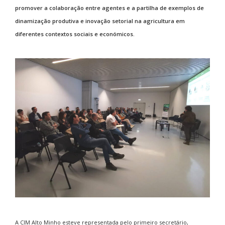
promover a colaboração entre agentes e a partilha de exemplos de
dinamização produtiva e inovação setorial na agricultura em
diferentes contextos sociais e económicos.
A CIM Alto Minho esteve representada pelo primeiro secretário,