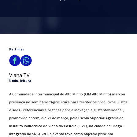
Partilhar
Viana TV
3 min. leitura
A Comunidade Intermunicipal do Alto Minho (CIM Alto Minho) marcou
presença no seminário "Agricultura para territórios produtivos, justos
e sãos - referenciais e práticas para a inovação e sustentabilidade",
promovido ontem, dia 21 de março, pela Escola Superior Agrária do
Instituto Politécnico de Viana do Castelo (IPVC), na cidade de Braga.
Integrado na 56ª AGRO, o evento teve como objetivo principal