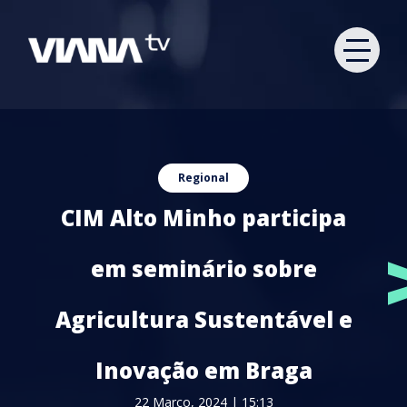
Regional
CIM Alto Minho participa
em seminário sobre
Agricultura Sustentável e
Inovação em Braga
22 Março, 2024 | 15:13