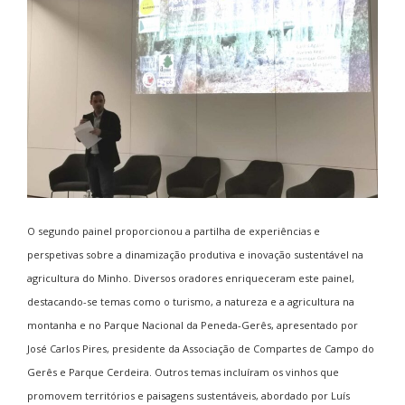
O segundo painel proporcionou a partilha de experiências e
perspetivas sobre a dinamização produtiva e inovação sustentável na
agricultura do Minho. Diversos oradores enriqueceram este painel,
destacando-se temas como o turismo, a natureza e a agricultura na
montanha e no Parque Nacional da Peneda-Gerês, apresentado por
José Carlos Pires, presidente da Associação de Compartes de Campo do
Gerês e Parque Cerdeira. Outros temas incluíram os vinhos que
promovem territórios e paisagens sustentáveis, abordado por Luís