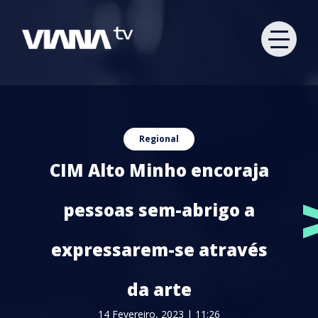
Regional
CIM Alto Minho encoraja
pessoas sem-abrigo a
expressarem-se através
da arte
14 Fevereiro, 2023 | 11:26