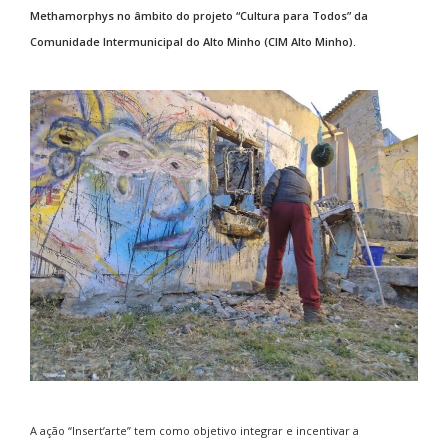
Methamorphys no âmbito do projeto “Cultura para Todos” da
Comunidade Intermunicipal do Alto Minho (CIM Alto Minho).
A ação “Insert’arte” tem como objetivo integrar e incentivar a