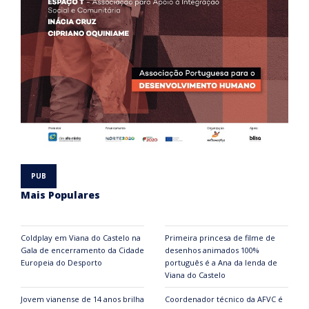
Mais Populares
Coldplay em Viana do Castelo na
Primeira princesa de filme de
Gala de encerramento da Cidade
desenhos animados 100%
Europeia do Desporto
português é a Ana da lenda de
Viana do Castelo
Jovem vianense de 14 anos brilha
Coordenador técnico da AFVC é