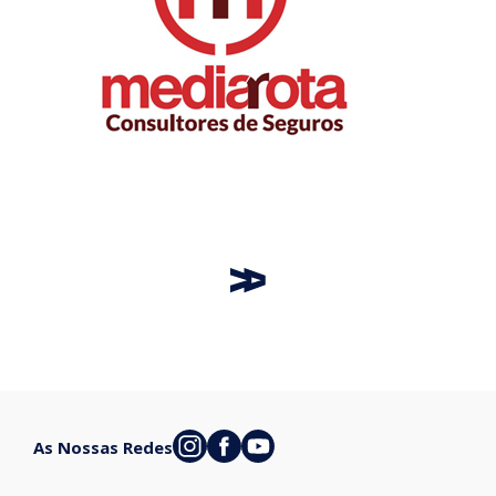
As Nossas Redes