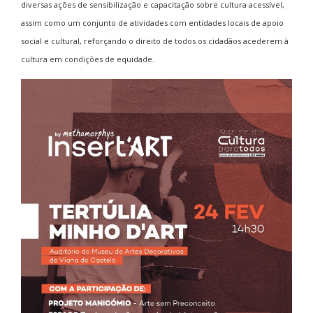
diversas ações de sensibilização e capacitação sobre cultura acessível,
assim como um conjunto de atividades com entidades locais de apoio
social e cultural, reforçando o direito de todos os cidadãos acederem à
cultura em condições de equidade.