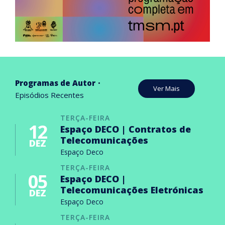
Programas de Autor
Ver Mais
Episódios Recentes
TERÇA-FEIRA
12
Espaço DECO | Contratos de
Telecomunicações
DEZ
Espaço Deco
TERÇA-FEIRA
05
Espaço DECO |
Telecomunicações Eletrónicas
DEZ
Espaço Deco
TERÇA-FEIRA