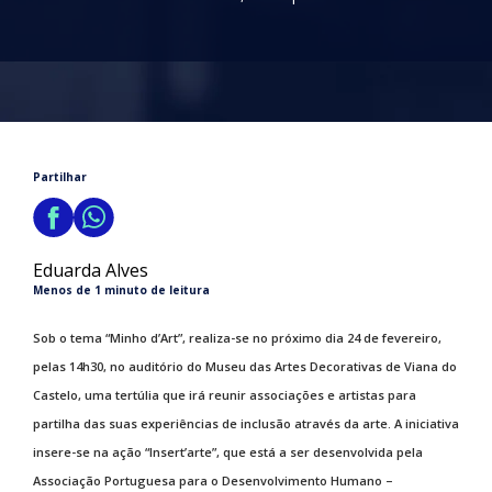
Partilhar
Eduarda Alves
Menos de 1 minuto de leitura
Sob o tema “Minho d’Art”, realiza-se no próximo dia 24 de fevereiro,
pelas 14h30, no auditório do Museu das Artes Decorativas de Viana do
Castelo, uma tertúlia que irá reunir associações e artistas para
partilha das suas experiências de inclusão através da arte. A iniciativa
insere-se na ação “Insert’arte”, que está a ser desenvolvida pela
Associação Portuguesa para o Desenvolvimento Humano –