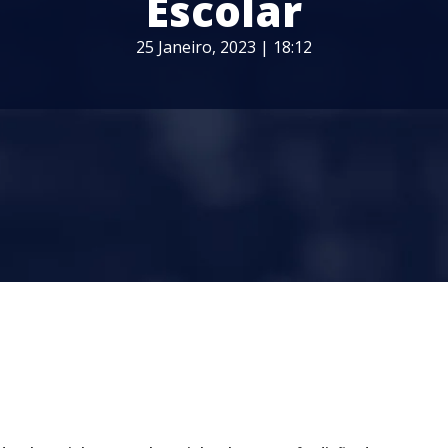
Escolar
25 Janeiro, 2023 | 18:12