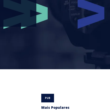
Mais Populares