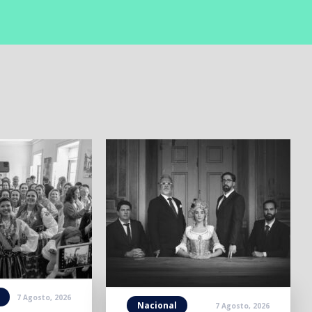
7 Agosto, 2026
Nacional
7 Agosto, 2026