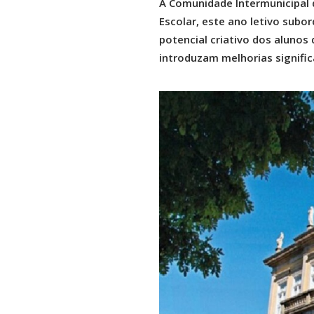
A Comunidade Intermunicipal d
Escolar, este ano letivo subo
potencial criativo dos alunos
introduzam melhorias signific