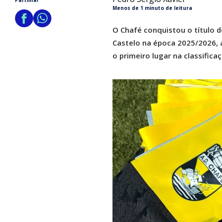
Partilhar
Menos de 1 minuto de leitura
O Chafé conquistou o título d
Castelo na época 2025/2026, 
o primeiro lugar na classificaç