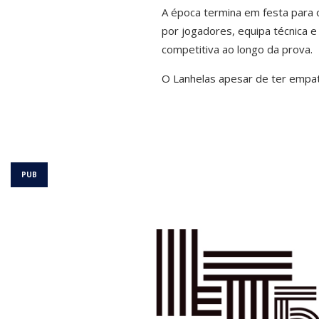
A época termina em festa para 
por jogadores, equipa técnica e
competitiva ao longo da prova.
O Lanhelas apesar de ter empata