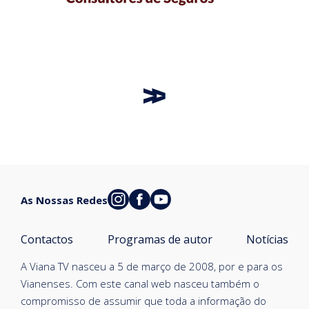
As Nossas Redes
Contactos
Programas de autor
Notícias
A Viana TV nasceu a 5 de março de 2008, por e para os
Vianenses. Com este canal web nasceu também o
compromisso de assumir que toda a informação do