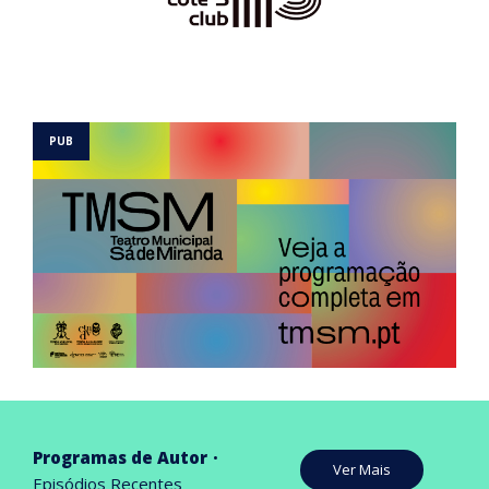
Programas de Autor
Ver Mais
Episódios Recentes