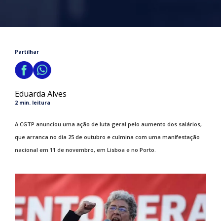
Partilhar
Eduarda Alves
2 min. leitura
A CGTP anunciou uma ação de luta geral pelo aumento dos salários,
que arranca no dia 25 de outubro e culmina com uma manifestação
nacional em 11 de novembro, em Lisboa e no Porto.