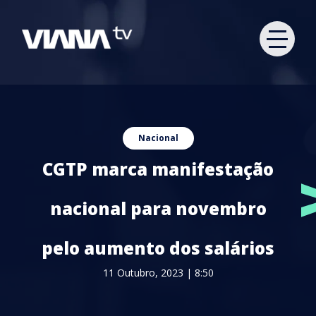
Nacional
CGTP marca manifestação
nacional para novembro
pelo aumento dos salários
11 Outubro, 2023 | 8:50