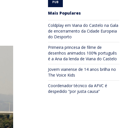
Mais Populares
Coldplay em Viana do Castelo na Gala
de encerramento da Cidade Europeia
do Desporto
Primeira princesa de filme de
desenhos animados 100% português
é a Ana da lenda de Viana do Castelo
Jovem vianense de 14 anos brilha no
The Voice Kids
Coordenador técnico da AFVC é
despedido “por justa causa”