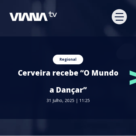
Regional
Cerveira recebe “O Mundo
a Dançar”
31 Julho, 2025 | 11:25