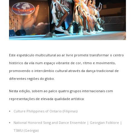
Este espetáculo multicultural ao ar livre promete transformar o centro
histórico da vila num espaço vibrante de cor, ritmo e movimento,
promovendo o intercâmbio cultural através da dança tradicional de
diferentes regiões do globo.
Nesta edição, sobem ao palco quatro grupos internacionais com
representações de elevada qualidade artística:
Culture Philippines of Ontario (Filipinas)
National Honored Song and Dance Ensemble | Georgian Folklore |
TSMU (Geórgia)