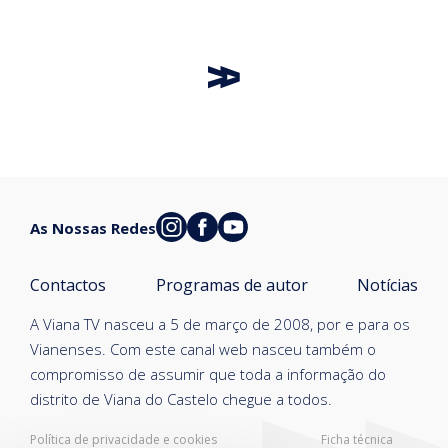
As Nossas Redes
Contactos
Programas de autor
Notícias
A Viana TV nasceu a 5 de março de 2008, por e para os
Vianenses. Com este canal web nasceu também o
compromisso de assumir que toda a informação do
distrito de Viana do Castelo chegue a todos.
Política de privacidade e cookies
Ficha técnica