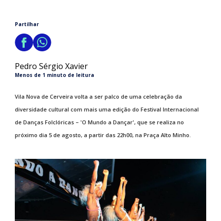
Partilhar
Pedro Sérgio Xavier
Menos de 1 minuto de leitura
Vila Nova de Cerveira volta a ser palco de uma celebração da
diversidade cultural com mais uma edição do Festival Internacional
de Danças Folclóricas – 'O Mundo a Dançar', que se realiza no
próximo dia 5 de agosto, a partir das 22h00, na Praça Alto Minho.