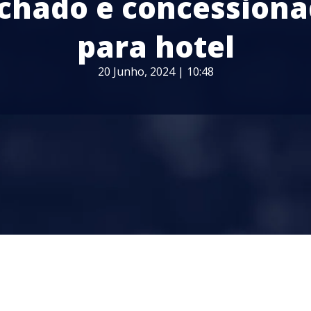
chado e concession
para hotel
20 Junho, 2024 | 10:48