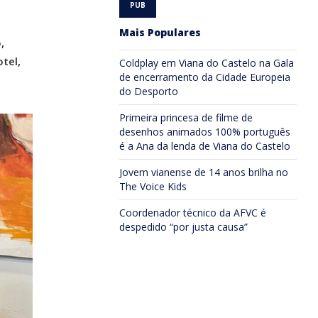
Mais Populares
,
tel,
Coldplay em Viana do Castelo na Gala
de encerramento da Cidade Europeia
do Desporto
Primeira princesa de filme de
desenhos animados 100% português
é a Ana da lenda de Viana do Castelo
Jovem vianense de 14 anos brilha no
The Voice Kids
Coordenador técnico da AFVC é
despedido “por justa causa”