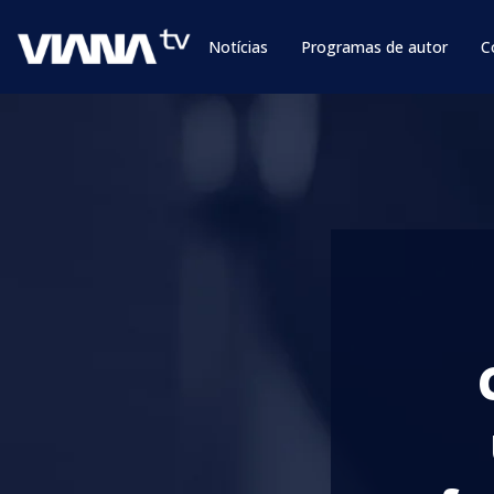
Notícias
Programas de autor
C