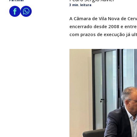
Partilhar
3 min. leitura
A Câmara de Vila Nova de Cerv
encerrado desde 2008 e entre
com prazos de execução já ul