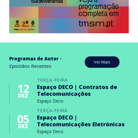
Programas de Autor
Ver Mais
Episódios Recentes
TERÇA-FEIRA
12
Espaço DECO | Contratos de
Telecomunicações
DEZ
Espaço Deco
TERÇA-FEIRA
05
Espaço DECO |
Telecomunicações Eletrónicas
DEZ
Espaço Deco