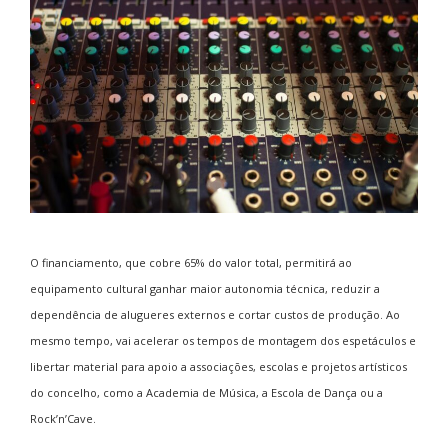
O financiamento, que cobre 65% do valor total, permitirá ao
equipamento cultural ganhar maior autonomia técnica, reduzir a
dependência de alugueres externos e cortar custos de produção. Ao
mesmo tempo, vai acelerar os tempos de montagem dos espetáculos e
libertar material para apoio a associações, escolas e projetos artísticos
do concelho, como a Academia de Música, a Escola de Dança ou a
Rock’n’Cave.