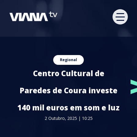
Regional
Centro Cultural de
Paredes de Coura investe
140 mil euros em som e luz
2 Outubro, 2025 | 10:25