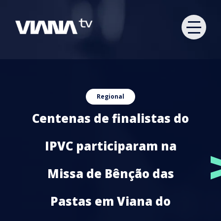
Regional
Centenas de finalistas do
IPVC participaram na
Missa de Bênção das
Pastas em Viana do