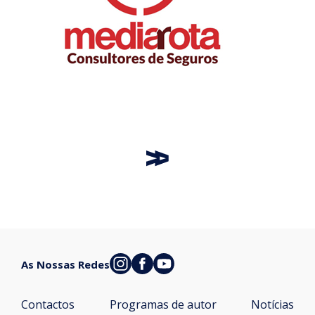
As Nossas Redes
Contactos
Programas de autor
Notícias