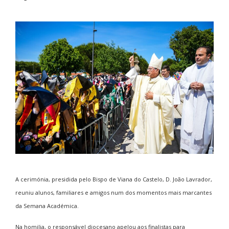
A cerimónia, presidida pelo Bispo de Viana do Castelo, D. João Lavrador,
reuniu alunos, familiares e amigos num dos momentos mais marcantes
da Semana Académica.
Na homilia, o responsável diocesano apelou aos finalistas para