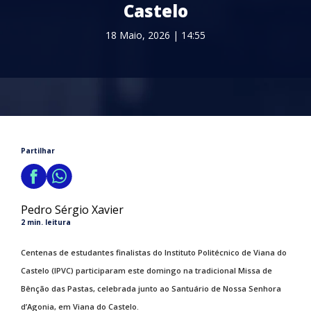
Castelo
18 Maio, 2026 | 14:55
Partilhar
Pedro Sérgio Xavier
2 min. leitura
Centenas de estudantes finalistas do Instituto Politécnico de Viana do
Castelo (IPVC) participaram este domingo na tradicional Missa de
Bênção das Pastas, celebrada junto ao Santuário de Nossa Senhora
d’Agonia, em Viana do Castelo.