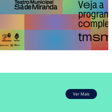
Ver Mais