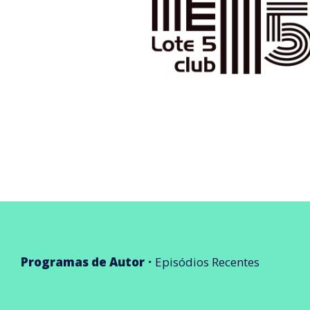
Programas de Autor
Episódios Recentes