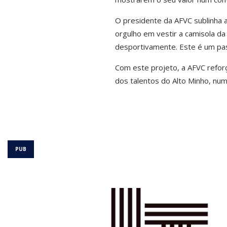
O presidente da AFVC sublinha
orgulho em vestir a camisola da
desportivamente. Este é um pass
Com este projeto, a AFVC refor
dos talentos do Alto Minho, nu