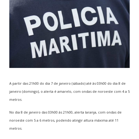
A partir das 21h00 do dia 7 de janeiro (sábado) até às 03h00 do dia 8 de
janeiro (domingo), o alerta é amarelo, com ondas de noroeste com 4 a 5
metros.
No dia 8 de janeiro das 03h00 às 21h00, alerta laranja, com ondas de
noroeste com 5 a 6 metros, podendo atingir altura máxima até 11
metros.