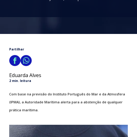
Partilhar
Eduarda Alves
2 min. leitura
Com base na previsão do Instituto Português do Mar e da Atmosfera
(IPMA), a Autoridade Marítima alerta para a abstenção de qualquer
prática marítima.