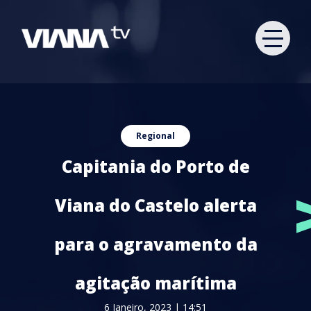
Regional
Capitania do Porto de
Viana do Castelo alerta
para o agravamento da
agitação marítima
6 Janeiro, 2023 | 14:51