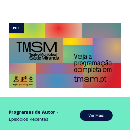
Programas de Autor
Ver Mais
Episódios Recentes