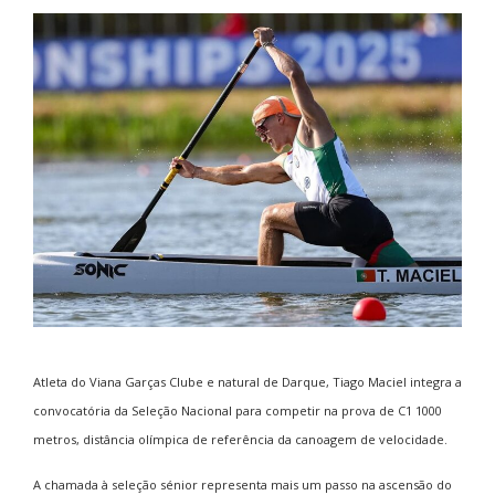
Atleta do
Viana Garças Clube
e natural de
Darque
, Tiago Maciel integra a
convocatória da Seleção Nacional para competir na prova de C1 1000
metros, distância olímpica de referência da canoagem de velocidade.
A chamada à seleção sénior representa mais um passo na ascensão do