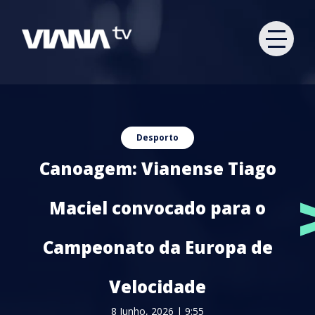
Desporto
Canoagem: Vianense Tiago
Maciel convocado para o
Campeonato da Europa de
Velocidade
8 Junho, 2026 | 9:55