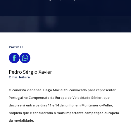
Partilhar
Pedro Sérgio Xavier
2 min. leitura
O canoísta vianense Tiago Maciel foi convocado para representar
Portugal no Campeonato da Europa de Velocidade Sénior, que
decorrerá entre os dias 11 e 14 de junho, em Montemor-o-Velho,
naquela que é considerada a mais importante competição europeia
da modalidade.