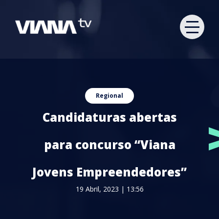
Regional
Candidaturas abertas
para concurso “Viana
Jovens Empreendedores”
19 Abril, 2023 | 13:56