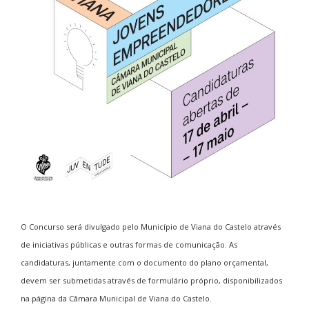
O Concurso será divulgado pelo Município de Viana do Castelo através
de iniciativas públicas e outras formas de comunicação. As
candidaturas, juntamente com o documento do plano orçamental,
devem ser submetidas através de formulário próprio, disponibilizados
na página da Câmara Municipal de Viana do Castelo.