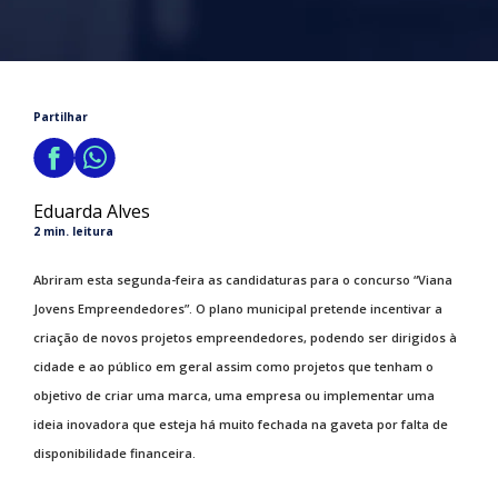
Partilhar
Eduarda Alves
2 min. leitura
Abriram esta segunda-feira as candidaturas para o concurso “Viana
Jovens Empreendedores”. O plano municipal pretende incentivar a
criação de novos projetos empreendedores, podendo ser dirigidos à
cidade e ao público em geral assim como projetos que tenham o
objetivo de criar uma marca, uma empresa ou implementar uma
ideia inovadora que esteja há muito fechada na gaveta por falta de
disponibilidade financeira.