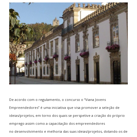
De acordo com o regulamento, o concurso o “Viana Jovens
Empreendedores” é uma iniciativa que visa promover a seleção de
ideias/projetos, em torno dos quais se perspetive a criação do próprio
emprego assim como a capacitação dos empreendedores
no desenvolvimento e melhoria das suas ideias/projetos, dotando-os de