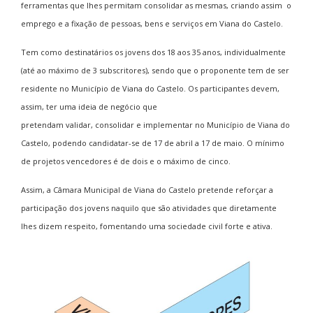
ferramentas que lhes permitam consolidar as mesmas, criando assim o
emprego e a fixação de pessoas, bens e serviços em Viana do Castelo.
Tem como destinatários os jovens dos 18 aos 35 anos, individualmente
(até ao máximo de 3 subscritores), sendo que o proponente tem de ser
residente no Município de Viana do Castelo. Os participantes devem,
assim, ter uma ideia de negócio que
pretendam validar, consolidar e implementar no Município de Viana do
Castelo, podendo candidatar-se de 17 de abril a 17 de maio. O mínimo
de projetos vencedores é de dois e o máximo de cinco.
Assim, a Câmara Municipal de Viana do Castelo pretende reforçar a
participação dos jovens naquilo que são atividades que diretamente
lhes dizem respeito, fomentando uma sociedade civil forte e ativa.