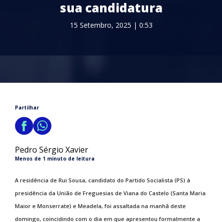
sua candidatura
15 Setembro, 2025 | 0:53
Partilhar
Pedro Sérgio Xavier
Menos de 1 minuto de leitura
A residência de Rui Sousa, candidato do Partido Socialista (PS) à
presidência da União de Freguesias de Viana do Castelo (Santa Maria
Maior e Monserrate) e Meadela, foi assaltada na manhã deste
domingo, coincidindo com o dia em que apresentou formalmente a