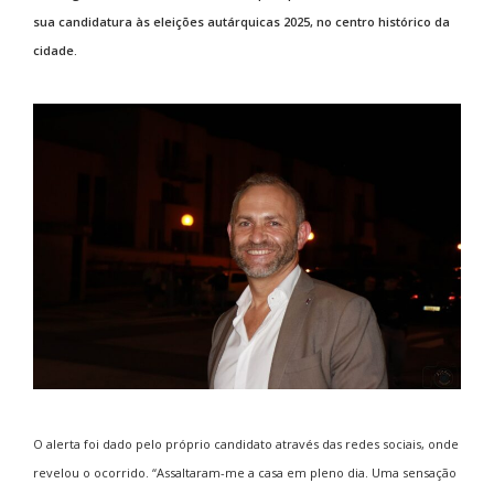
sua candidatura às eleições autárquicas 2025, no centro histórico da
cidade.
O alerta foi dado pelo próprio candidato através das redes sociais, onde
revelou o ocorrido. “Assaltaram-me a casa em pleno dia. Uma sensação