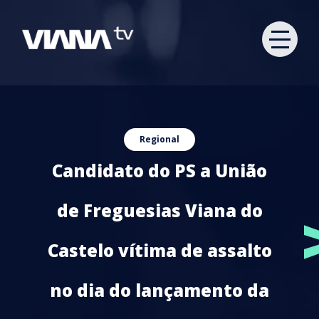
Regional
Candidato do PS a União
de Freguesias Viana do
Castelo vítima de assalto
no dia do lançamento da