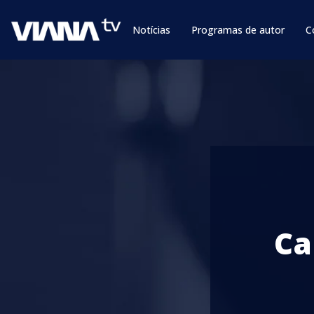
Notícias
Programas de autor
C
Ca