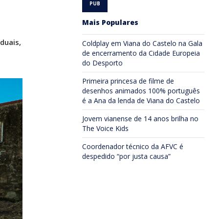
Mais Populares
duais,
Coldplay em Viana do Castelo na Gala
de encerramento da Cidade Europeia
do Desporto
Primeira princesa de filme de
desenhos animados 100% português
é a Ana da lenda de Viana do Castelo
Jovem vianense de 14 anos brilha no
The Voice Kids
Coordenador técnico da AFVC é
despedido “por justa causa”