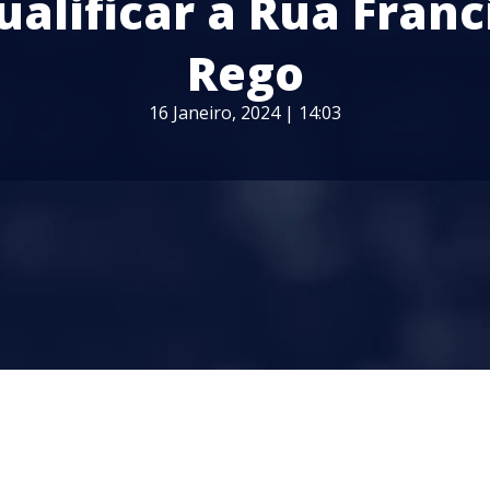
ualificar a Rua Franc
Rego
16 Janeiro, 2024 | 14:03