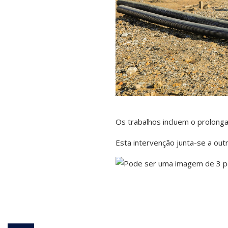
Os trabalhos incluem o prolong
Esta intervenção junta-se a out