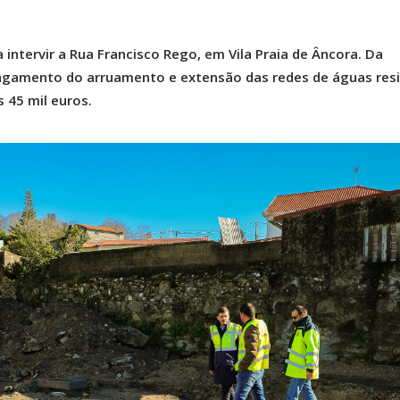
 intervir a Rua Francisco Rego, em Vila Praia de Âncora. Da
ngamento do arruamento e extensão das redes de águas resi
 45 mil euros.