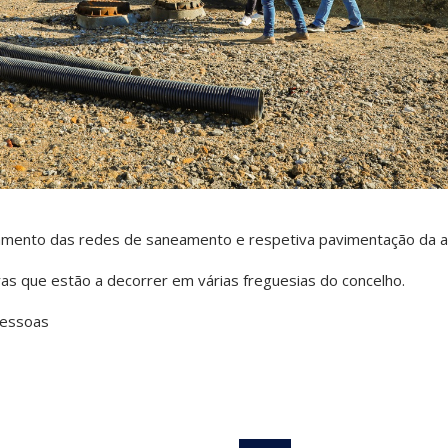
amento das redes de saneamento e respetiva pavimentação da ar
ras que estão a decorrer em várias freguesias do concelho.