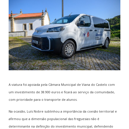
A viatura foi apoiada pela
Câmara Municipal de Viana do Castelo
com
um investimento de 38.900 euros e ficará ao serviço da comunidade,
com prioridade para o transporte de alunos.
Na ocasião, Luís Nobre sublinhou a importância da coesão territorial e
afirmou que a dimensão populacional das freguesias não é
determinante na definição do investimento municipal, defendendo