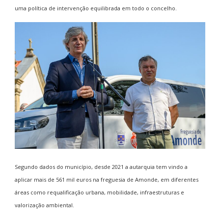
uma política de intervenção equilibrada em todo o concelho.
Segundo dados do município, desde 2021 a autarquia tem vindo a
aplicar mais de 561 mil euros na freguesia de Amonde, em diferentes
áreas como requalificação urbana, mobilidade, infraestruturas e
valorização ambiental.