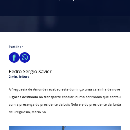
Partilhar
Pedro Sérgio Xavier
2 min. leitura
A freguesia de Amonde recebeu este domingo uma carrinha de nove
lugares destinada ao transporte escolar, numa cerimónia que contou
com a presença do presidente da Luís Nobre e do presidente da Junta
de Freguesia, Mário Sá.