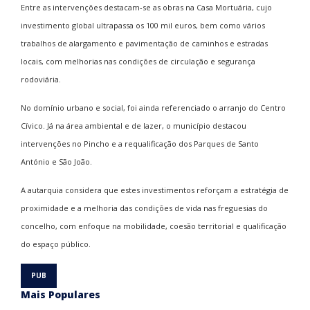
Entre as intervenções destacam-se as obras na Casa Mortuária, cujo
investimento global ultrapassa os 100 mil euros, bem como vários
trabalhos de alargamento e pavimentação de caminhos e estradas
locais, com melhorias nas condições de circulação e segurança
rodoviária.
No domínio urbano e social, foi ainda referenciado o arranjo do Centro
Cívico. Já na área ambiental e de lazer, o município destacou
intervenções no Pincho e a requalificação dos Parques de Santo
António e São João.
A autarquia considera que estes investimentos reforçam a estratégia de
proximidade e a melhoria das condições de vida nas freguesias do
concelho, com enfoque na mobilidade, coesão territorial e qualificação
do espaço público.
Mais Populares