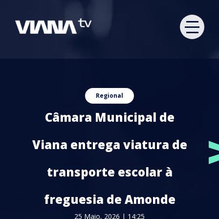
Regional
Câmara Municipal de
Viana entrega viatura de
transporte escolar à
freguesia de Amonde
25 Maio, 2026 | 14:25