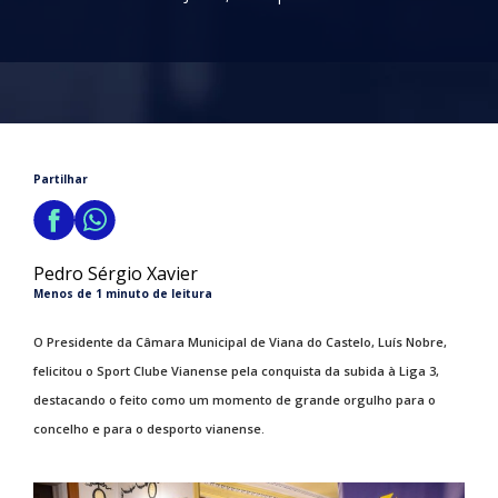
Partilhar
Pedro Sérgio Xavier
Menos de 1 minuto de leitura
O Presidente da Câmara Municipal de Viana do Castelo, Luís Nobre,
felicitou o Sport Clube Vianense pela conquista da subida à Liga 3,
destacando o feito como um momento de grande orgulho para o
concelho e para o desporto vianense.