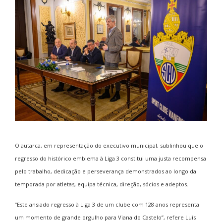
O autarca, em representação do executivo municipal, sublinhou que o
regresso do histórico emblema à Liga 3 constitui uma justa recompensa
pelo trabalho, dedicação e perseverança demonstrados ao longo da
temporada por atletas, equipa técnica, direção, sócios e adeptos.
“Este ansiado regresso à Liga 3 de um clube com 128 anos representa
um momento de grande orgulho para Viana do Castelo”, refere Luís