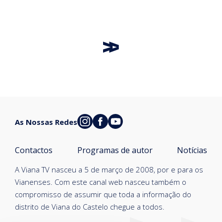
As Nossas Redes
Contactos
Programas de autor
Notícias
A Viana TV nasceu a 5 de março de 2008, por e para os
Vianenses. Com este canal web nasceu também o
compromisso de assumir que toda a informação do
distrito de Viana do Castelo chegue a todos.