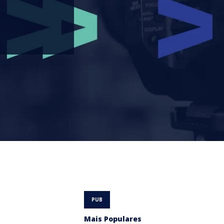
Mais Populares