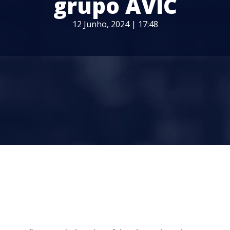
grupo AVIC
12 Junho, 2024 | 17:48