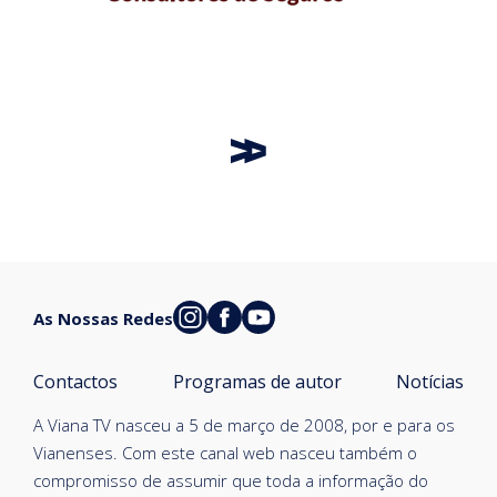
As Nossas Redes
Contactos
Programas de autor
Notícias
A Viana TV nasceu a 5 de março de 2008, por e para os
Vianenses. Com este canal web nasceu também o
compromisso de assumir que toda a informação do