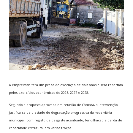
A empreitada terá um prazo de execução de dois anos e será repartida
pelos exercícios económicos de 2026, 2027 e 2028.
Segundo a proposta aprovada em reunião de Câmara, a intervenção
justifica-se pelo estado de degradação progressiva da rede viária
municipal, com registo de desgaste acentuado, fendilhação e perda de
capacidade estrutural em vários troços.