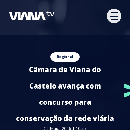
Regional
Câmara de Viana do
Castelo avança com
concurso para
conservação da rede viária
29 Maio, 2026 | 10:55