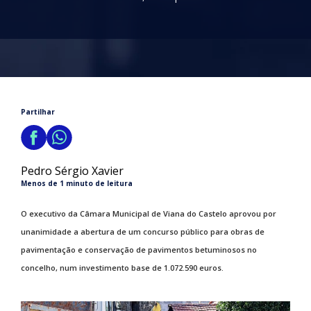
Partilhar
Pedro Sérgio Xavier
Menos de 1 minuto de leitura
O executivo da Câmara Municipal de Viana do Castelo aprovou por
unanimidade a abertura de um concurso público para obras de
pavimentação e conservação de pavimentos betuminosos no
concelho, num investimento base de 1.072.590 euros.