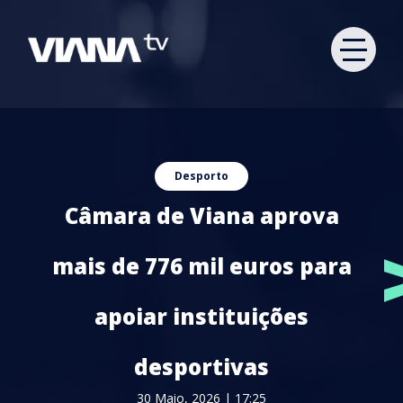
Desporto
Câmara de Viana aprova
mais de 776 mil euros para
apoiar instituições
desportivas
30 Maio, 2026 | 17:25