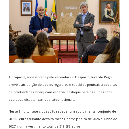
A proposta, apresentada pelo vereador do Desporto, Ricardo Rego,
prevê a atribuição de apoios regulares e subsídios pontuais a dezenas
de coletividades locais, com especial destaque para os clubes com
equipas a disputar campeonatos nacionais.
Nesse âmbito, sete clubes vão receber um apoio mensal conjunto de
28.866 euros durante dezoito meses, entre janeiro de 2026 e junho de
2027, num investimento total de 519.588 euros.