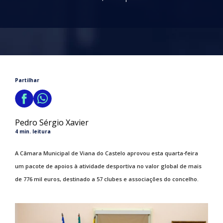
Partilhar
Pedro Sérgio Xavier
4 min. leitura
A Câmara Municipal de Viana do Castelo aprovou esta quarta-feira
um pacote de apoios à atividade desportiva no valor global de mais
de 776 mil euros, destinado a 57 clubes e associações do concelho.