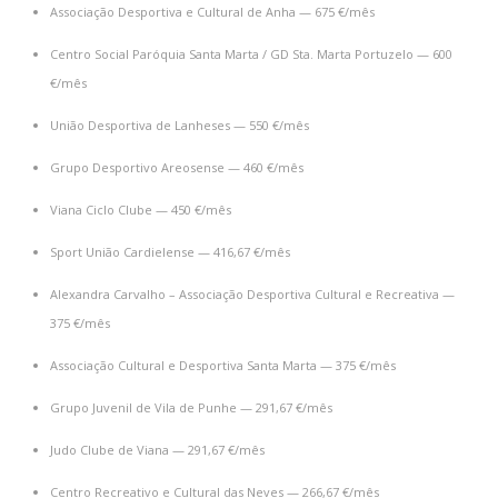
Associação Desportiva e Cultural de Anha — 675 €/mês
Centro Social Paróquia Santa Marta / GD Sta. Marta Portuzelo — 600
€/mês
União Desportiva de Lanheses — 550 €/mês
Grupo Desportivo Areosense — 460 €/mês
Viana Ciclo Clube — 450 €/mês
Sport União Cardielense — 416,67 €/mês
Alexandra Carvalho – Associação Desportiva Cultural e Recreativa —
375 €/mês
Associação Cultural e Desportiva Santa Marta — 375 €/mês
Grupo Juvenil de Vila de Punhe — 291,67 €/mês
Judo Clube de Viana — 291,67 €/mês
Centro Recreativo e Cultural das Neves — 266,67 €/mês