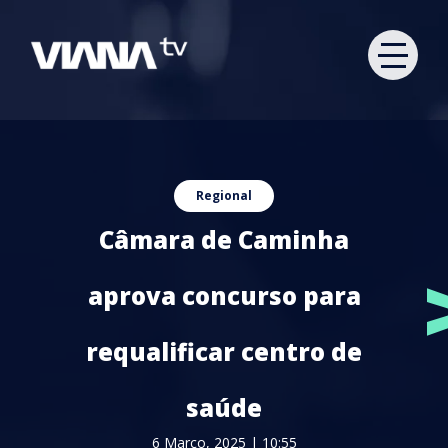
Regional
Câmara de Caminha
aprova concurso para
requalificar centro de
saúde
6 Março, 2025 | 10:55