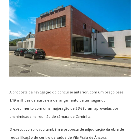
A proposta de revogação do concurso anterior, com um preço base
1,19 milhões de euros e a de lançamento de um segundo
procedimento com uma majoração de 25% foram aprovadas por
unanimidade na reunião de câmara de Caminha.
O executivo aprovou também a proposta de adjudicação da obra de
requalificação do centro de saúde de Vila Praia de Âncora.