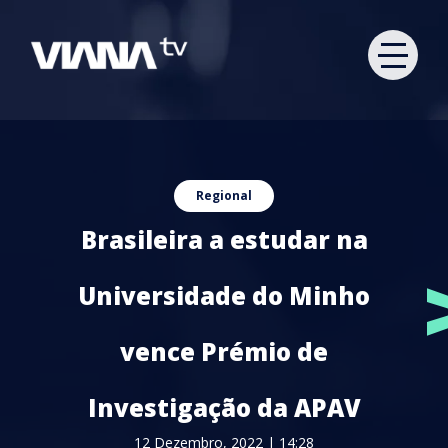
Regional
Brasileira a estudar na
Universidade do Minho
vence Prémio de
Investigação da APAV
12 Dezembro, 2022 | 14:28