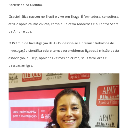
Sociedade da UMinho.
Gracieli Silva nasceu no Brasil e vive em Braga. É formadora, consultora,
atriz e apoia causas cívicas, como o Coletivo Anônimas e o Centro Seara
de Amor e Luz.
O Prémio de Investigação da APAV destina-se a premiar trabalhos de
investigação científica sobre temas ou problemas ligados à missão desta
associação, ou seja, apoiar as vítimas de crime, seus familiares e
pessoas amigas.