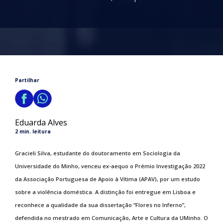
Partilhar
Eduarda Alves
2 min. leitura
Gracieli Silva, estudante do doutoramento em Sociologia da
Universidade do Minho, venceu ex-aequo o Prémio Investigação 2022
da Associação Portuguesa de Apoio à Vítima (APAV), por um estudo
sobre a violência doméstica. A distinção foi entregue em Lisboa e
reconhece a qualidade da sua dissertação “Flores no Inferno”,
defendida no mestrado em Comunicação, Arte e Cultura da UMinho. O