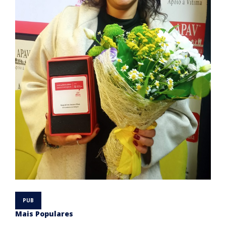
Mais Populares