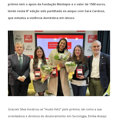
prémio tem o apoio da Fundação Montepio e o valor de 1500 euros,
tendo nesta 8ª edição sido partilhado ex-aequo com Sara Cardoso,
que estudou a violência doméstica em idosos.
Gracieli Silva mostrou-se “muito feliz” pelo prémio, tal como a sua
orientadora e diretora do doutoramento em Sociologia, Emília Araújo: