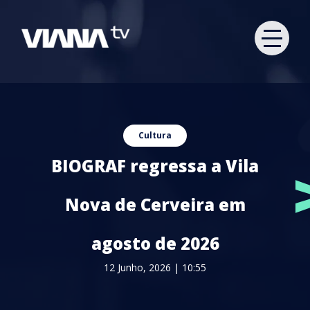
Cultura
BIOGRAF regressa a Vila
Nova de Cerveira em
agosto de 2026
12 Junho, 2026 | 10:55