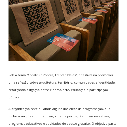
Sob o tema “Construir Pontes, Edificar Ideias”, o festival irá promover
uma reflexão sobre arquitetura, território, comunidades e identidade,
reforçando a ligação entre cinema, arte, educação e participação
pública.
A organização revelou ainda alguns dos eixos da programação, que
incluirá secções competitivas, cinema português, novas narrativas,
programas educativos e atividades de acesso gratuito. O objetivo passa