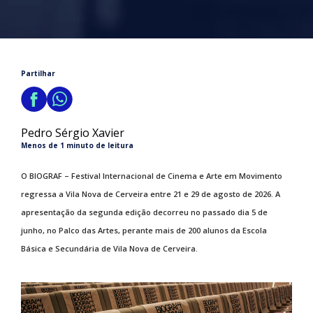
Partilhar
Pedro Sérgio Xavier
Menos de 1 minuto de leitura
O BIOGRAF – Festival Internacional de Cinema e Arte em Movimento
regressa a Vila Nova de Cerveira entre 21 e 29 de agosto de 2026. A
apresentação da segunda edição decorreu no passado dia 5 de
junho, no Palco das Artes, perante mais de 200 alunos da Escola
Básica e Secundária de Vila Nova de Cerveira.