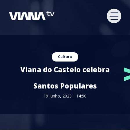
Cultura
Viana do Castelo celebra
Santos Populares
19 Junho, 2023 | 14:50