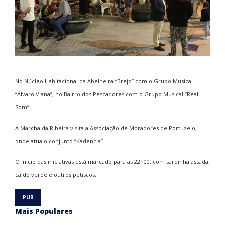
No Núcleo Habitacional da Abelheira “Brejo” com o Grupo Musical
“Álvaro Viana”, no Bairro dos Pescadores com o Grupo Musical “Real
Som”.
A Marcha da Ribeira visita a Associação de Moradores de Portuzelo,
onde atua o conjunto “Kadencia”.
O inicio das iniciativas está marcado para as 22h00, com sardinha assada,
caldo verde e outros petiscos.
Mais Populares