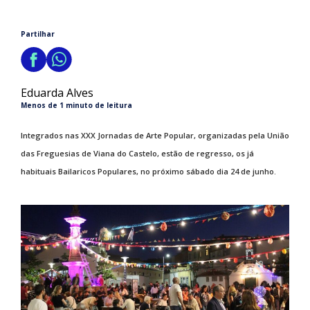
Partilhar
Eduarda Alves
Menos de 1 minuto de leitura
Integrados nas XXX Jornadas de Arte Popular, organizadas pela União
das Freguesias de Viana do Castelo, estão de regresso, os já
habituais Bailaricos Populares, no próximo sábado dia 24 de junho.