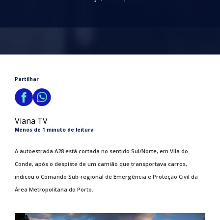
Partilhar
Viana TV
Menos de 1 minuto de leitura
A autoestrada A28 está cortada no sentido Sul/Norte, em Vila do
Conde, após o despiste de um camião que transportava carros,
indicou o Comando Sub-regional de Emergência e Proteção Civil da
Área Metropolitana do Porto.