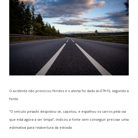
O acidente não provocou feridos e o alerta foi dado às 07h15, segundo a
fonte.
“O veículo pesado despistou-se, capotou, e espalhou os carros pela via
que está agora a ser limpa”, indicou a fonte sem conseguir precisar uma
estimativa para reabertura da estrada.