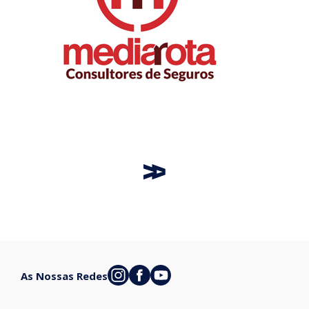
As Nossas Redes