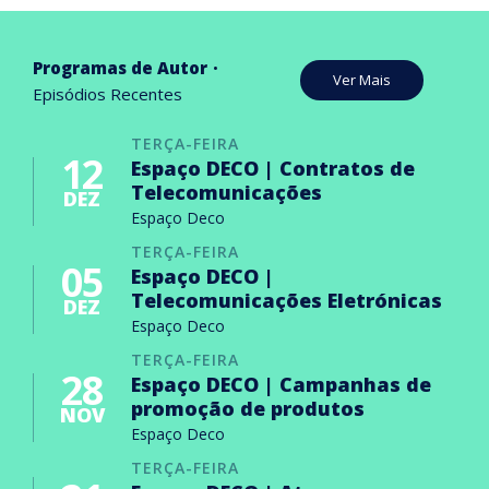
Programas de Autor
Ver Mais
Episódios Recentes
TERÇA-FEIRA
12
Espaço DECO | Contratos de
Telecomunicações
DEZ
Espaço Deco
TERÇA-FEIRA
05
Espaço DECO |
Telecomunicações Eletrónicas
DEZ
Espaço Deco
TERÇA-FEIRA
28
Espaço DECO | Campanhas de
promoção de produtos
NOV
Espaço Deco
TERÇA-FEIRA