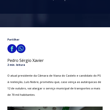
Partilhar
Pedro Sérgio Xavier
2 min. leitura
O atual presidente da Câmara de Viana do Castelo e candidato do PS
à reeleição, Luís Nobre, prometeu que, caso vença as autárquicas de
12 de outubro, vai alargar o serviço municipal de transportes a mais
de 70 mil habitantes.