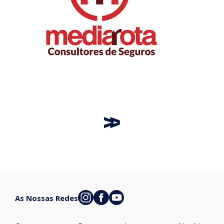
As Nossas Redes