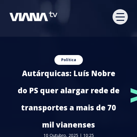
Política
Autárquicas: Luís Nobre
do PS quer alargar rede de
transportes a mais de 70
mil vianenses
10 Outubro, 2025 | 10:25