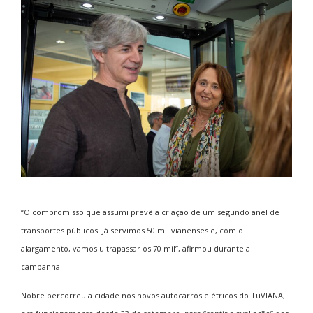
“O compromisso que assumi prevê a criação de um segundo anel de
transportes públicos. Já servimos 50 mil vianenses e, com o
alargamento, vamos ultrapassar os 70 mil”, afirmou durante a
campanha.
Nobre percorreu a cidade nos novos autocarros elétricos do TuVIANA,