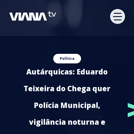
Política
Autárquicas: Eduardo
Teixeira do Chega quer
Polícia Municipal,
vigilância noturna e