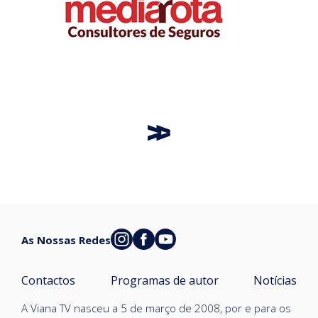
As Nossas Redes
Contactos
Programas de autor
Notícias
A Viana TV nasceu a 5 de março de 2008, por e para os