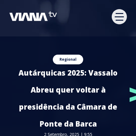
Regional
Autárquicas 2025: Vassalo
Abreu quer voltar à
presidência da Câmara de
Ponte da Barca
2 Setembro, 2025 | 9:55