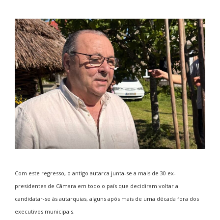
Com este regresso, o antigo autarca junta-se a mais de 30 ex-
presidentes de Câmara em todo o país que decidiram voltar a
candidatar-se às autarquias, alguns após mais de uma década fora dos
executivos municipais.