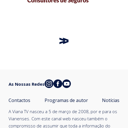
As Nossas Redes
Contactos
Programas de autor
Notícias
A Viana TV nasceu a 5 de março de 2008, por e para os
Vianenses. Com este canal web nasceu também o
compromisso de assumir que toda a informação do