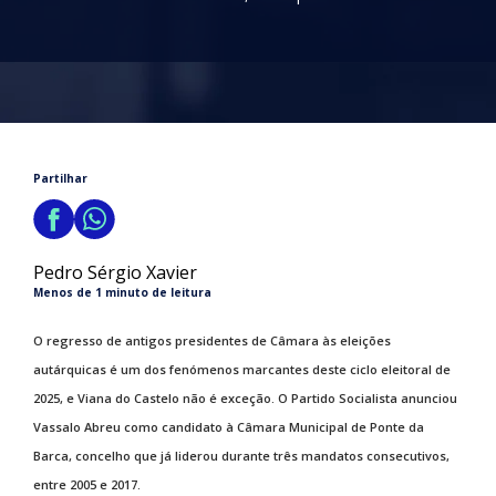
Partilhar
Pedro Sérgio Xavier
Menos de 1 minuto de leitura
O regresso de antigos presidentes de Câmara às eleições
autárquicas é um dos fenómenos marcantes deste ciclo eleitoral de
2025, e Viana do Castelo não é exceção. O Partido Socialista anunciou
Vassalo Abreu como candidato à Câmara Municipal de Ponte da
Barca, concelho que já liderou durante três mandatos consecutivos,
entre 2005 e 2017.