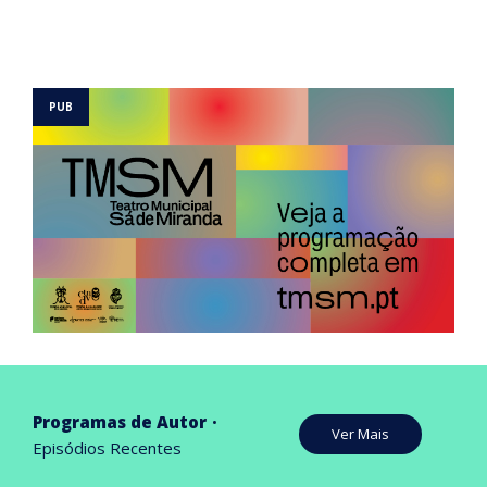
Programas de Autor
Ver Mais
Episódios Recentes